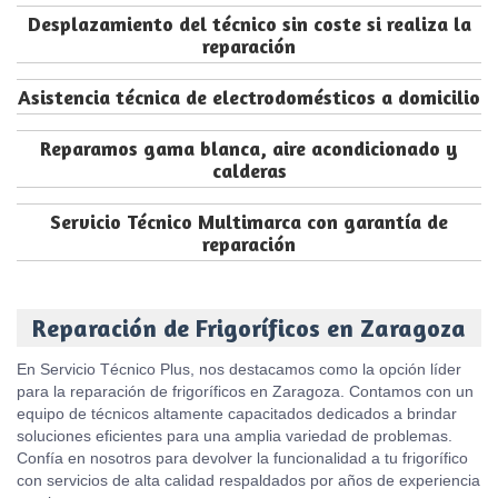
Desplazamiento del técnico sin coste si realiza la
reparación
Asistencia técnica de electrodomésticos a domicilio
Reparamos gama blanca, aire acondicionado y
calderas
Servicio Técnico Multimarca con garantía de
reparación
Reparación de Frigoríficos en Zaragoza
En Servicio Técnico Plus, nos destacamos como la opción líder
para la reparación de frigoríficos en Zaragoza. Contamos con un
equipo de técnicos altamente capacitados dedicados a brindar
soluciones eficientes para una amplia variedad de problemas.
Confía en nosotros para devolver la funcionalidad a tu frigorífico
con servicios de alta calidad respaldados por años de experiencia