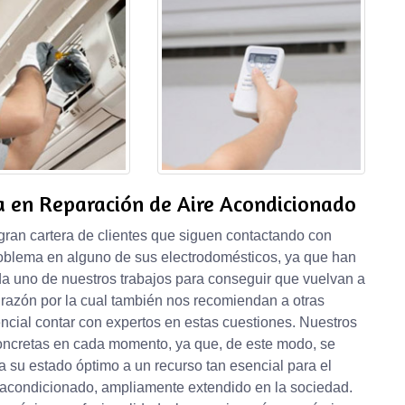
a en Reparación de Aire Acondicionado
gran cartera de clientes que siguen contactando con
oblema en alguno de sus electrodomésticos, ya que han
 uno de nuestros trabajos para conseguir que vuelvan a
 razón por la cual también nos recomiendan a otras
ncial contar con expertos en estas cuestiones. Nuestros
concretas en cada momento, ya que, de este modo, se
 su estado óptimo a un recurso tan esencial para el
 acondicionado, ampliamente extendido en la sociedad.