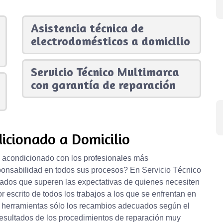
Asistencia técnica de
electrodomésticos a domicilio
Servicio Técnico Multimarca
con garantía de reparación
icionado a Domicilio
e acondicionado con los profesionales más
ponsabilidad en todos sus procesos? En Servicio Técnico
ados que superen las expectativas de quienes necesiten
r escrito de todos los trabajos a los que se enfrentan en
e herramientas sólo los recambios adecuados según el
n resultados de los procedimientos de reparación muy