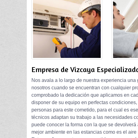
Empresa de Vizcaya Especializad
Nos avala a lo largo de nuestra experiencia una 
nosotros cuando se encuentran con cualquier pr
comprobado la dedicación que aplicamos en cada
disponer de su equipo en perfectas condiciones,
personas para este cometido, para el cual es ese
técnicos adaptan su trabajo a las necesidades 
puede conocer la forma con la que se devolverá a
mejor ambiente en las estancias como es el aire