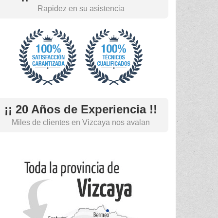
Rapidez en su asistencia
¡¡ 20 Años de Experiencia !!
Miles de clientes en Vizcaya nos avalan