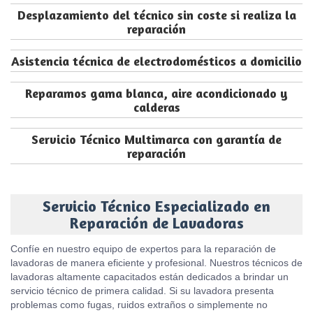
Desplazamiento del técnico sin coste si realiza la
reparación
Asistencia técnica de electrodomésticos a domicilio
Reparamos gama blanca, aire acondicionado y
calderas
Servicio Técnico Multimarca con garantía de
reparación
Servicio Técnico Especializado en
Reparación de Lavadoras
Confíe en nuestro equipo de expertos para la reparación de
lavadoras de manera eficiente y profesional. Nuestros técnicos de
lavadoras altamente capacitados están dedicados a brindar un
servicio técnico de primera calidad. Si su lavadora presenta
problemas como fugas, ruidos extraños o simplemente no