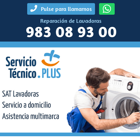
Pulse para llamarnos
Reparación de Lavadoras
983 08 93 00