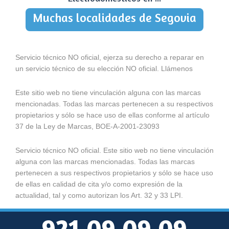
Muchas localidades de Segovia
Servicio técnico NO oficial, ejerza su derecho a reparar en
un servicio técnico de su elección NO oficial. Llámenos
Este sitio web no tiene vinculación alguna con las marcas
mencionadas. Todas las marcas pertenecen a su respectivos
propietarios y sólo se hace uso de ellas conforme al artículo
37 de la Ley de Marcas, BOE-A-2001-23093
Servicio técnico NO oficial. Este sitio web no tiene vinculación
alguna con las marcas mencionadas. Todas las marcas
pertenecen a sus respectivos propietarios y sólo se hace uso
de ellas en calidad de cita y/o como expresión de la
actualidad, tal y como autorizan los Art. 32 y 33 LPI.
921 09 09 09