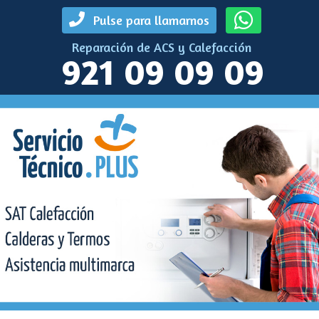
Pulse para llamarnos
Reparación de ACS y Calefacción
921 09 09 09