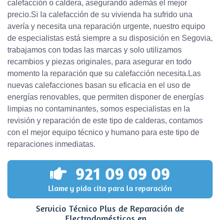
calefacción o caldera, asegurando además el mejor
precio.Si la calefacción de su vivienda ha sufrido una
avería y necesita una reparación urgente, nuestro equipo
de especialistas está siempre a su disposición en Segovia,
trabajamos con todas las marcas y solo utilizamos
recambios y piezas originales, para asegurar en todo
momento la reparación que su calefacción necesita.Las
nuevas calefacciones basan su eficacia en el uso de
energías renovables, que permiten disponer de energías
limpias no contaminantes, somos especialistas en la
revisión y reparación de este tipo de calderas, contamos
con el mejor equipo técnico y humano para este tipo de
reparaciones inmediatas.
921 09 09 09
Llame y pida cita para la reparación
Servicio Técnico Plus de Reparación de
Electrodomésticos en ...