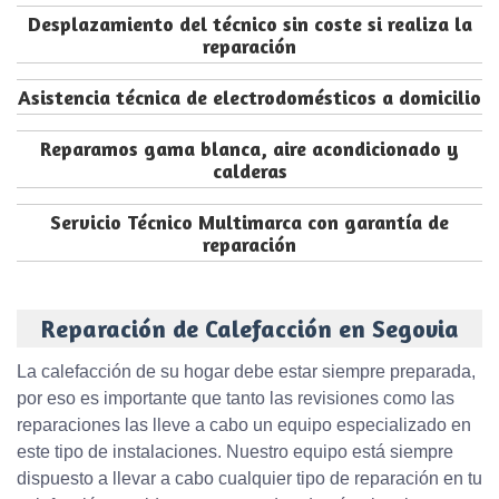
Desplazamiento del técnico sin coste si realiza la
reparación
Asistencia técnica de electrodomésticos a domicilio
Reparamos gama blanca, aire acondicionado y
calderas
Servicio Técnico Multimarca con garantía de
reparación
Reparación de Calefacción en Segovia
La calefacción de su hogar debe estar siempre preparada,
por eso es importante que tanto las revisiones como las
reparaciones las lleve a cabo un equipo especializado en
este tipo de instalaciones. Nuestro equipo está siempre
dispuesto a llevar a cabo cualquier tipo de reparación en tu