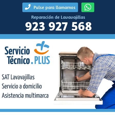
Pulse para llamarnos
Reparación de Lavavajillas
923 927 568