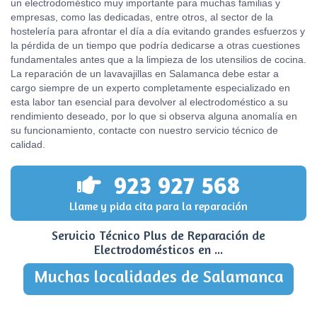
un electrodoméstico muy importante para muchas familias y
empresas, como las dedicadas, entre otros, al sector de la
hostelería para afrontar el día a día evitando grandes esfuerzos y
la pérdida de un tiempo que podría dedicarse a otras cuestiones
fundamentales antes que a la limpieza de los utensilios de cocina.
La reparación de un lavavajillas en Salamanca debe estar a
cargo siempre de un experto completamente especializado en
esta labor tan esencial para devolver al electrodoméstico a su
rendimiento deseado, por lo que si observa alguna anomalía en
su funcionamiento, contacte con nuestro servicio técnico de
calidad.
923 927 568
Llame y pida cita para la reparación
Servicio Técnico Plus de Reparación de
Electrodomésticos en ...
Muchas localidades de Salamanca