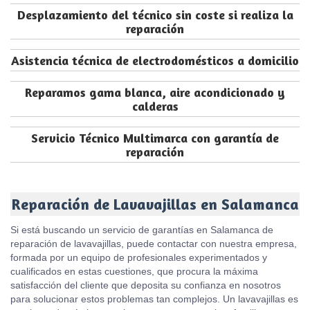
Desplazamiento del técnico sin coste si realiza la
reparación
Asistencia técnica de electrodomésticos a domicilio
Reparamos gama blanca, aire acondicionado y
calderas
Servicio Técnico Multimarca con garantía de
reparación
Reparación de Lavavajillas en Salamanca
Si está buscando un servicio de garantías en Salamanca de
reparación de lavavajillas, puede contactar con nuestra empresa,
formada por un equipo de profesionales experimentados y
cualificados en estas cuestiones, que procura la máxima
satisfacción del cliente que deposita su confianza en nosotros
para solucionar estos problemas tan complejos. Un lavavajillas es