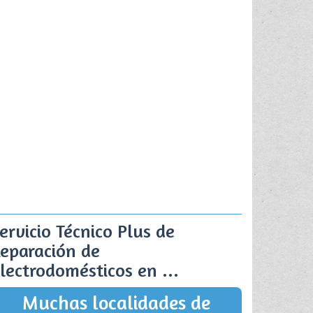
ervicio Técnico Plus de
eparación de
lectrodomésticos en ...
Muchas localidades de