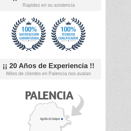
Rapidez en su asistencia
¡¡ 20 Años de Experiencia !!
Miles de clientes en Palencia nos avalan