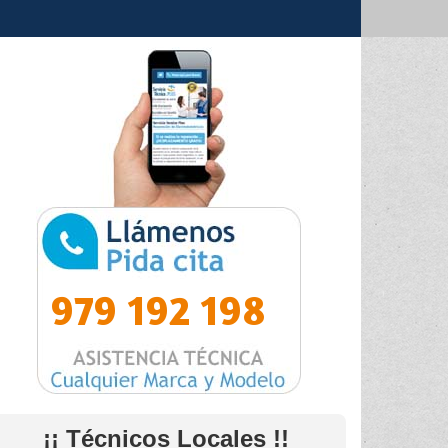
979 192 198
¡¡ Técnicos Locales !!