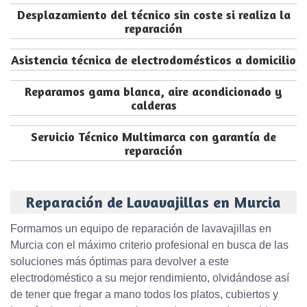
Desplazamiento del técnico sin coste si realiza la
reparación
Asistencia técnica de electrodomésticos a domicilio
Reparamos gama blanca, aire acondicionado y
calderas
Servicio Técnico Multimarca con garantía de
reparación
Reparación de Lavavajillas en Murcia
Formamos un equipo de reparación de lavavajillas en
Murcia con el máximo criterio profesional en busca de las
soluciones más óptimas para devolver a este
electrodoméstico a su mejor rendimiento, olvidándose así
de tener que fregar a mano todos los platos, cubiertos y