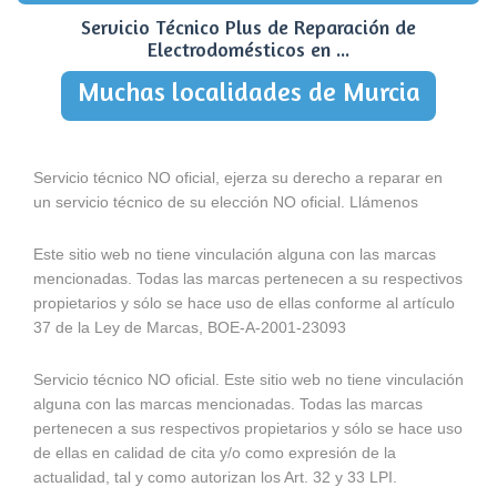
Servicio Técnico Plus de Reparación de
Electrodomésticos en ...
Muchas localidades de Murcia
Servicio técnico NO oficial, ejerza su derecho a reparar en
un servicio técnico de su elección NO oficial. Llámenos
Este sitio web no tiene vinculación alguna con las marcas
mencionadas. Todas las marcas pertenecen a su respectivos
propietarios y sólo se hace uso de ellas conforme al artículo
37 de la Ley de Marcas, BOE-A-2001-23093
Servicio técnico NO oficial. Este sitio web no tiene vinculación
alguna con las marcas mencionadas. Todas las marcas
pertenecen a sus respectivos propietarios y sólo se hace uso
de ellas en calidad de cita y/o como expresión de la
actualidad, tal y como autorizan los Art. 32 y 33 LPI.