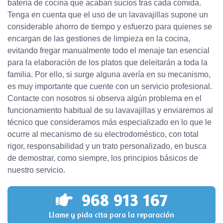
batería de cocina que acaban sucios tras cada comida.
Tenga en cuenta que el uso de un lavavajillas supone un
considerable ahorro de tiempo y esfuerzo para quienes se
encargan de las gestiones de limpieza en la cocina,
evitando fregar manualmente todo el menaje tan esencial
para la elaboración de los platos que deleitarán a toda la
familia. Por ello, si surge alguna avería en su mecanismo,
es muy importante que cuente con un servicio profesional.
Contacte con nosotros si observa algún problema en el
funcionamiento habitual de su lavavajillas y enviaremos al
técnico que consideramos más especializado en lo que le
ocurre al mecanismo de su electrodoméstico, con total
rigor, responsabilidad y un trato personalizado, en busca
de demostrar, como siempre, los principios básicos de
nuestro servicio.
968 913 167
Llame y pida cita para la reparación