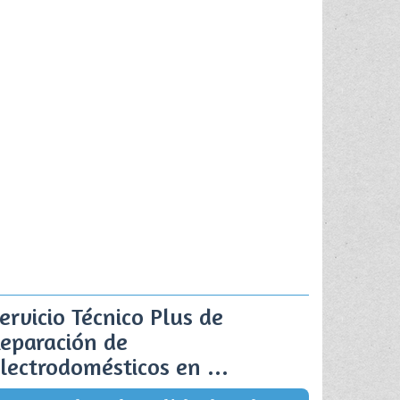
ervicio Técnico Plus de
eparación de
lectrodomésticos en ...