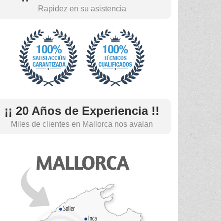
Rapidez en su asistencia
¡¡ 20 Años de Experiencia !!
Miles de clientes en Mallorca nos avalan