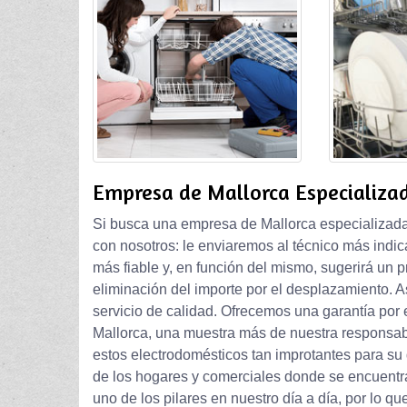
Empresa de Mallorca Especializad
Si busca una empresa de Mallorca especializada 
con nosotros: le enviaremos al técnico más indic
más fiable y, en función del mismo, sugerirá un 
eliminación del importe por el desplazamiento. A
servicio de calidad. Ofrecemos una garantía por 
Mallorca, una muestra más de nuestra responsab
estos electrodomésticos tan improtantes para su 
de los hogares y comerciales donde se encuentra
uno de los pilares en nuestro día a día, por lo 