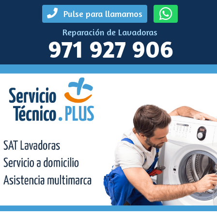
Pulse para llamarnos
Reparación de Lavadoras
971 927 906