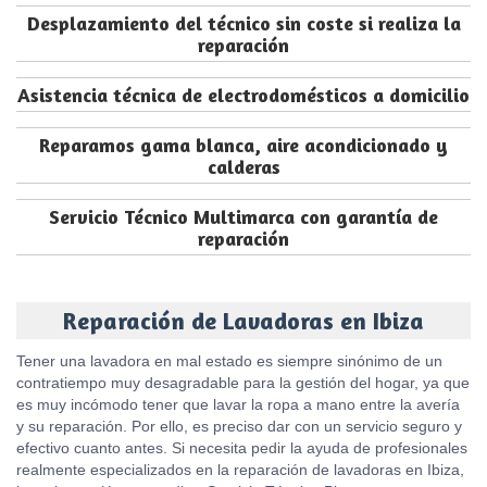
Desplazamiento del técnico sin coste si realiza la
reparación
Asistencia técnica de electrodomésticos a domicilio
Reparamos gama blanca, aire acondicionado y
calderas
Servicio Técnico Multimarca con garantía de
reparación
Reparación de Lavadoras en Ibiza
Tener una lavadora en mal estado es siempre sinónimo de un
contratiempo muy desagradable para la gestión del hogar, ya que
es muy incómodo tener que lavar la ropa a mano entre la avería
y su reparación. Por ello, es preciso dar con un servicio seguro y
efectivo cuanto antes. Si necesita pedir la ayuda de profesionales
realmente especializados en la reparación de lavadoras en Ibiza,