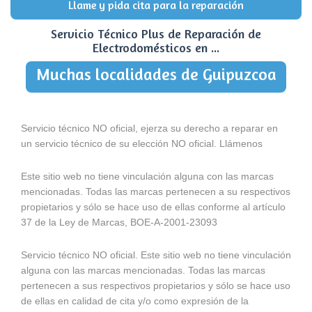
Llame y pida cita para la reparación
Servicio Técnico Plus de Reparación de
Electrodomésticos en ...
Muchas localidades de Guipuzcoa
Servicio técnico NO oficial, ejerza su derecho a reparar en
un servicio técnico de su elección NO oficial. Llámenos
Este sitio web no tiene vinculación alguna con las marcas
mencionadas. Todas las marcas pertenecen a su respectivos
propietarios y sólo se hace uso de ellas conforme al artículo
37 de la Ley de Marcas, BOE-A-2001-23093
Servicio técnico NO oficial. Este sitio web no tiene vinculación
alguna con las marcas mencionadas. Todas las marcas
pertenecen a sus respectivos propietarios y sólo se hace uso
de ellas en calidad de cita y/o como expresión de la