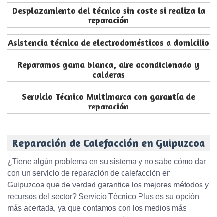
Desplazamiento del técnico sin coste si realiza la
reparación
Asistencia técnica de electrodomésticos a domicilio
Reparamos gama blanca, aire acondicionado y
calderas
Servicio Técnico Multimarca con garantía de
reparación
Reparación de Calefacción en Guipuzcoa
¿Tiene algún problema en su sistema y no sabe cómo dar
con un servicio de reparación de calefacción en
Guipuzcoa que de verdad garantice los mejores métodos y
recursos del sector? Servicio Técnico Plus es su opción
más acertada, ya que contamos con los medios más