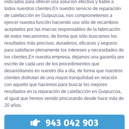
indicados para ofrecer una solución efectiva y fiable a
todos nuestros clientes.En nuestro servicio de reparación
de calefacción en Guipuzcoa, nos comprometemos a
ejercer nuestra función haciendo uso sólo de recambios
aceptados por las marcas responsables de la fabricación
de estos mecanismos, de forma que sólo buscamos los
resultados más precisos, duraderos, eficaces y seguros
para satisfacer plenamente los intereses y necesidades de
los clientes.En nuestra empresa, dejamos una garantía por
escrito de cada uno de los procedimientos que
desarrollamos en nuestro día a día, de forma que nuestros
clientes disfrutan de una mayor tranquilidad en relación
con aquello que hacemos para buscar los mejores
resultados en la reparación de calefacción en Guipuzcoa,
al igual que hemos venido procurando desde hace más de
20 años.
943 042 903