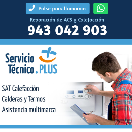
Pulse para llamarnos
Reparación de ACS y Calefacción
943 042 903