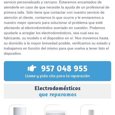
servicio personalizado y cercano. Estaremos encantados de
atenderle en caso de que necesite la ayuda de un profesional de
primera talla. Sólo tiene que contactar con nuestro servicio de
atención al cliente, contarnos lo que ocurre y le enviaremos a
nuestro mejor operario para solucionar el problema que esté
afectando al electrodoméstico averiado en cuestión. Podemos
ayudarle a arreglar los electrodomésticos, sea cual sea su
fabricante, su modelo o el dispositivo en sí. Nos movemos hasta
su domicilio a la mayor brevedad posible, verificamos su estado y
trabajamos en función del mismo para que vuelva a tener listo el
dispositivo.
957 048 955
Llame y pida cita para la reparación
Electrodomésticos
que reparamos