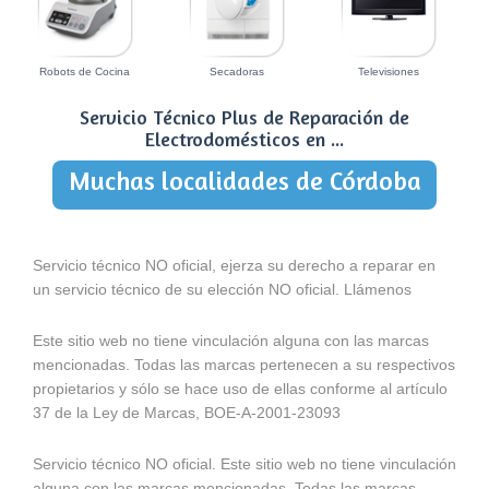
Robots de Cocina
Secadoras
Televisiones
Servicio Técnico Plus de Reparación de
Electrodomésticos en ...
Muchas localidades de Córdoba
Servicio técnico NO oficial, ejerza su derecho a reparar en
un servicio técnico de su elección NO oficial. Llámenos
Este sitio web no tiene vinculación alguna con las marcas
mencionadas. Todas las marcas pertenecen a su respectivos
propietarios y sólo se hace uso de ellas conforme al artículo
37 de la Ley de Marcas, BOE-A-2001-23093
Servicio técnico NO oficial. Este sitio web no tiene vinculación
alguna con las marcas mencionadas. Todas las marcas