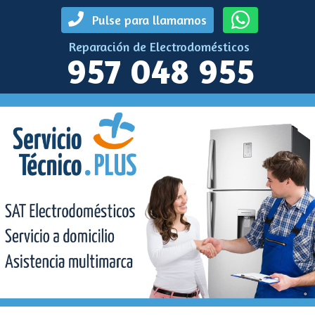
Pulse para llamarnos
Reparación de Electrodomésticos
957 048 955