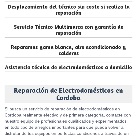
Desplazamiento del técnico sin coste si realiza la
reparación
Servicio Técnico Multimarca con garantía de
reparación
Reparamos gama blanca, aire acondicionado y
calderas
Asistencia técnica de electrodomésticos a domicilio
Reparación de Electrodomésticos en
Cordoba
Si busca un servicio de reparación de electrodomésticos en
Cordoba realmente efectivo y de primera categoría, contacte con
nuestro equipo de profesionales cualificados y experimentados
en todo tipo de arreglos importantes para que pueda volver a
disfrutar de tus equipos en perfectas condiciones a través de un