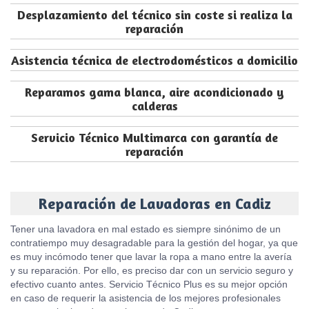
Desplazamiento del técnico sin coste si realiza la
reparación
Asistencia técnica de electrodomésticos a domicilio
Reparamos gama blanca, aire acondicionado y
calderas
Servicio Técnico Multimarca con garantía de
reparación
Reparación de Lavadoras en Cadiz
Tener una lavadora en mal estado es siempre sinónimo de un
contratiempo muy desagradable para la gestión del hogar, ya que
es muy incómodo tener que lavar la ropa a mano entre la avería
y su reparación. Por ello, es preciso dar con un servicio seguro y
efectivo cuanto antes. Servicio Técnico Plus es su mejor opción
en caso de requerir la asistencia de los mejores profesionales