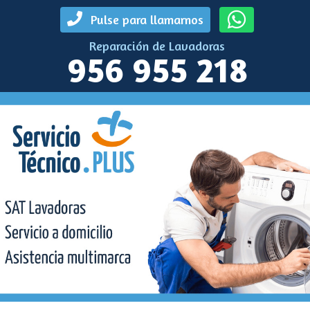
Pulse para llamarnos
Reparación de Lavadoras
956 955 218