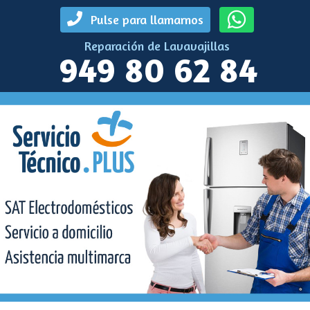
Pulse para llamarnos
Reparación de Lavavajillas
949 80 62 84