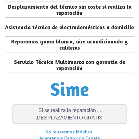
Desplazamiento del técnico sin coste si realiza la
reparación
Asistencia técnica de electrodomésticos a domicilio
Reparamos gama blanca, aire acondicionado y
calderas
Servicio Técnico Multimarca con garantía de
reparación
Si se realiza la reparación ...
¡DESPLAZAMIENTO GRATIS!
No reparamos Móviles.
Aceptamos Pago con Tarjeta