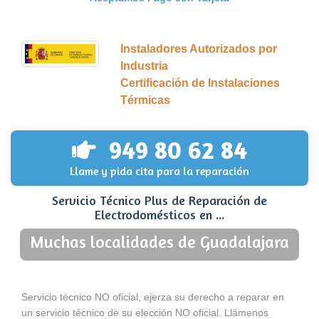
Instaladores Autorizados por
Industria
Certificación de Instalaciones
Térmicas
949 80 62 84
Llame y pida cita para la reparación
Servicio Técnico Plus de Reparación de
Electrodomésticos en ...
Muchas localidades de Guadalajara
Servicio técnico NO oficial, ejerza su derecho a reparar en
un servicio técnico de su elección NO oficial. Llámenos