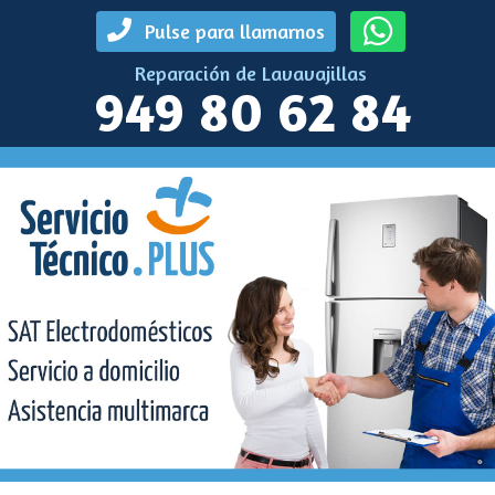
Pulse para llamarnos
Reparación de Lavavajillas
949 80 62 84