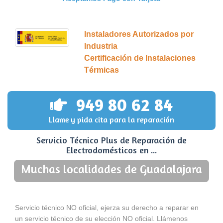
Instaladores Autorizados por
Industria
Certificación de Instalaciones
Térmicas
949 80 62 84
Llame y pida cita para la reparación
Servicio Técnico Plus de Reparación de
Electrodomésticos en ...
Muchas localidades de Guadalajara
Servicio técnico NO oficial, ejerza su derecho a reparar en
un servicio técnico de su elección NO oficial. Llámenos