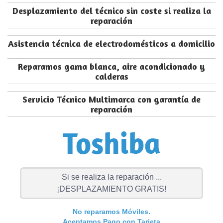
Desplazamiento del técnico sin coste si realiza la
reparación
Asistencia técnica de electrodomésticos a domicilio
Reparamos gama blanca, aire acondicionado y
calderas
Servicio Técnico Multimarca con garantía de
reparación
Si se realiza la reparación ...
¡DESPLAZAMIENTO GRATIS!
No reparamos Móviles.
Aceptamos Pago con Tarjeta