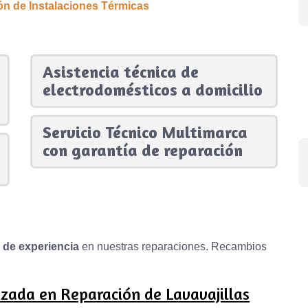
ión de Instalaciones Térmicas
Asistencia técnica de
electrodomésticos a domicilio
Servicio Técnico Multimarca
con garantía de reparación
s de experiencia
en nuestras reparaciones. Recambios
zada en Reparación de Lavavajillas