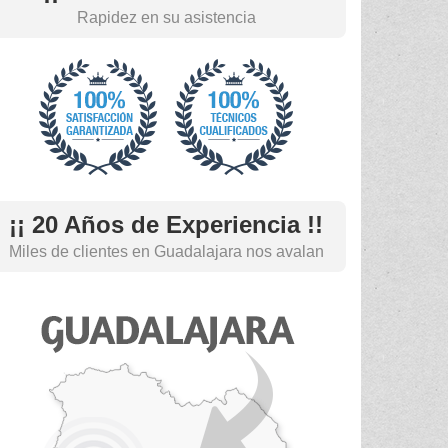
Rapidez en su asistencia
¡¡ 20 Años de Experiencia !!
Miles de clientes en Guadalajara nos avalan