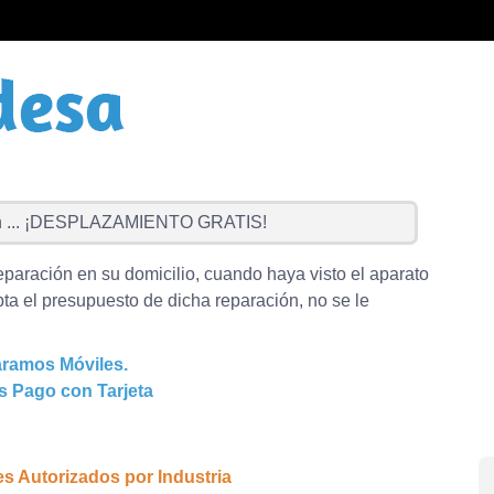
...
¡DESPLAZAMIENTO GRATIS!
eparación en su domicilio, cuando haya visto el aparato
ta el presupuesto de dicha reparación, no se le
ramos Móviles.
 Pago con Tarjeta
es Autorizados por Industria