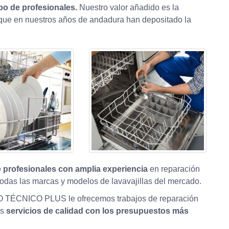
po de profesionales.
Nuestro valor añadido es la
, que en nuestros años de andadura han depositado la
 profesionales con amplia experiencia
en reparación
odas las marcas y modelos de lavavajillas del mercado.
O TÉCNICO PLUS le ofrecemos trabajos de reparación
os
servicios de calidad con los presupuestos más