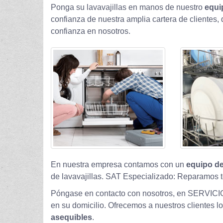
Ponga su lavavajillas en manos de nuestro
equi
confianza de nuestra amplia cartera de clientes
confianza en nosotros.
En nuestra empresa contamos con un
equipo de
de lavavajillas. SAT Especializado: Reparamos t
Póngase en contacto con nosotros, en SERVICI
en su domicilio. Ofrecemos a nuestros clientes l
asequibles
.