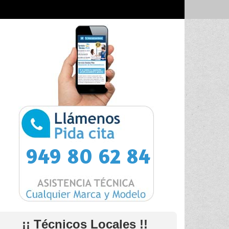
949 80 62 84
¡¡ Técnicos Locales !!