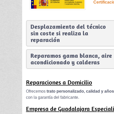
Certificac
Desplazamiento del técnico
sin coste si realiza la
reparación
Reparamos gama blanca, aire
acondicionado y calderas
Reparaciones a Domicilio
Ofrecemos
trato personalizado, calidad y año
con la garantía del fabricante.
Empresa de Guadalajara Especiali