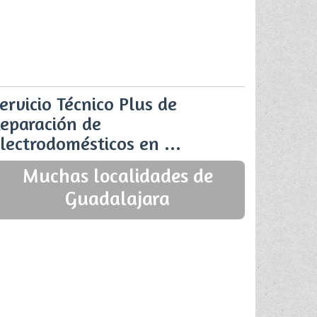
ervicio Técnico Plus de
eparación de
lectrodomésticos en ...
Muchas localidades de
Guadalajara