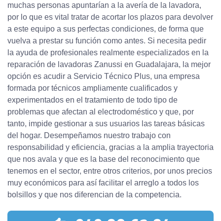
muchas personas apuntarían a la avería de la lavadora,
por lo que es vital tratar de acortar los plazos para devolver
a este equipo a sus perfectas condiciones, de forma que
vuelva a prestar su función como antes. Si necesita pedir
la ayuda de profesionales realmente especializados en la
reparación de lavadoras Zanussi en Guadalajara, la mejor
opción es acudir a Servicio Técnico Plus, una empresa
formada por técnicos ampliamente cualificados y
experimentados en el tratamiento de todo tipo de
problemas que afectan al electrodoméstico y que, por
tanto, impide gestionar a sus usuarios las tareas básicas
del hogar. Desempeñamos nuestro trabajo con
responsabilidad y eficiencia, gracias a la amplia trayectoria
que nos avala y que es la base del reconocimiento que
tenemos en el sector, entre otros criterios, por unos precios
muy económicos para así facilitar el arreglo a todos los
bolsillos y que nos diferencian de la competencia.