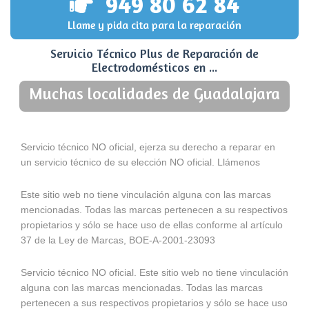
949 80 62 84
Llame y pida cita para la reparación
Servicio Técnico Plus de Reparación de
Electrodomésticos en ...
Muchas localidades de Guadalajara
Servicio técnico NO oficial, ejerza su derecho a reparar en
un servicio técnico de su elección NO oficial. Llámenos
Este sitio web no tiene vinculación alguna con las marcas
mencionadas. Todas las marcas pertenecen a su respectivos
propietarios y sólo se hace uso de ellas conforme al artículo
37 de la Ley de Marcas, BOE-A-2001-23093
Servicio técnico NO oficial. Este sitio web no tiene vinculación
alguna con las marcas mencionadas. Todas las marcas
pertenecen a sus respectivos propietarios y sólo se hace uso