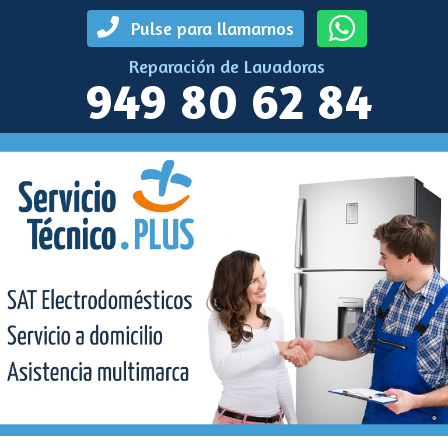
Pulse para llamarnos
Reparación de Lavadoras
949 80 62 84