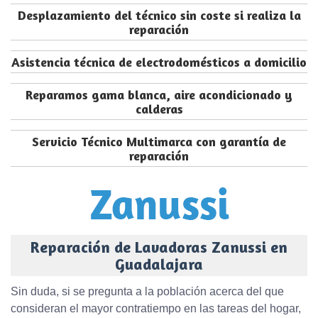
Desplazamiento del técnico sin coste si realiza la
reparación
Asistencia técnica de electrodomésticos a domicilio
Reparamos gama blanca, aire acondicionado y
calderas
Servicio Técnico Multimarca con garantía de
reparación
Reparación de Lavadoras Zanussi en
Guadalajara
Sin duda, si se pregunta a la población acerca del que
consideran el mayor contratiempo en las tareas del hogar,