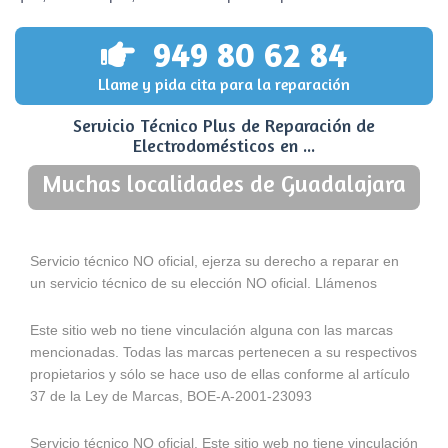
949 80 62 84
Llame y pida cita para la reparación
Servicio Técnico Plus de Reparación de
Electrodomésticos en ...
Muchas localidades de Guadalajara
Servicio técnico NO oficial, ejerza su derecho a reparar en
un servicio técnico de su elección NO oficial. Llámenos
Este sitio web no tiene vinculación alguna con las marcas
mencionadas. Todas las marcas pertenecen a su respectivos
propietarios y sólo se hace uso de ellas conforme al artículo
37 de la Ley de Marcas, BOE-A-2001-23093
Servicio técnico NO oficial. Este sitio web no tiene vinculación