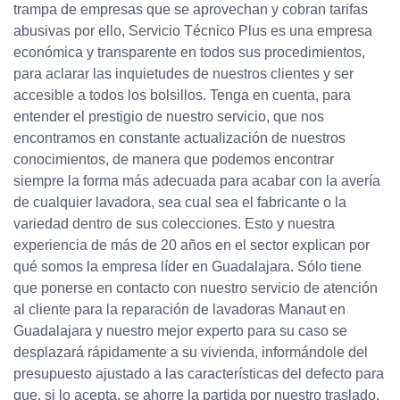
trampa de empresas que se aprovechan y cobran tarifas
abusivas por ello, Servicio Técnico Plus es una empresa
económica y transparente en todos sus procedimientos,
para aclarar las inquietudes de nuestros clientes y ser
accesible a todos los bolsillos. Tenga en cuenta, para
entender el prestigio de nuestro servicio, que nos
encontramos en constante actualización de nuestros
conocimientos, de manera que podemos encontrar
siempre la forma más adecuada para acabar con la avería
de cualquier lavadora, sea cual sea el fabricante o la
variedad dentro de sus colecciones. Esto y nuestra
experiencia de más de 20 años en el sector explican por
qué somos la empresa líder en Guadalajara. Sólo tiene
que ponerse en contacto con nuestro servicio de atención
al cliente para la reparación de lavadoras Manaut en
Guadalajara y nuestro mejor experto para su caso se
desplazará rápidamente a su vivienda, informándole del
presupuesto ajustado a las características del defecto para
que, si lo acepta, se ahorre la partida por nuestro traslado.