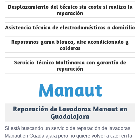
Desplazamiento del técnico sin coste si realiza la
reparación
Asistencia técnica de electrodomésticos a domicilio
Reparamos gama blanca, aire acondicionado y
calderas
Servicio Técnico Multimarca con garantía de
reparación
Reparación de Lavadoras Manaut en
Guadalajara
Si está buscando un servicio de reparación de lavadoras
Manaut en Guadalajara pero no quiere volver a caer en la