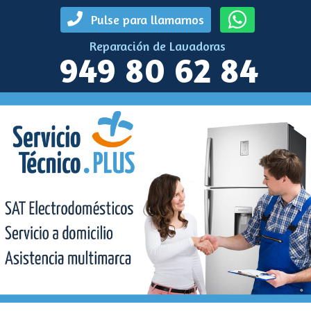
Pulse para llamarnos
Reparación de Lavadoras
949 80 62 84