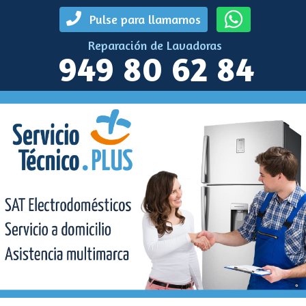
Pulse para llamarnos
Reparación de Lavadoras
949 80 62 84