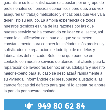
garantizar su total satisfacción es apostar por un grupo de
profesionales con precios económicos pero que, a su vez,
aseguren un trabajo meticuloso y eficaz para que vuelva a
tener listo su equipo. La amplia experiencia de todos
nuestros técnicos es una de las razones por las que
nuestro servicio se ha convertido en líder en el sector, así
como la cualificación continua a la que se someten
constantemente para conocer los métodos más precisos y
sofisticados de reparación de todo tipo de modelos y
fabricantes del mercado. Sólo tiene que ponerse en
contacto con nuestro servicio de atención al cliente para la
reparación de lavadoras Lennox en Guadalajara y nuestro
mejor experto para su caso se desplazará rápidamente a
su vivienda, informándole del presupuesto ajustado a las
características del defecto para que, si lo acepta, se ahorre
la partida por nuestro traslado.
949 80 62 84