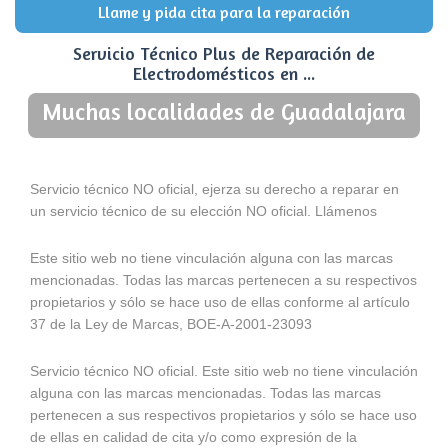
Llame y pida cita para la reparación
Servicio Técnico Plus de Reparación de
Electrodomésticos en ...
Muchas localidades de Guadalajara
Servicio técnico NO oficial, ejerza su derecho a reparar en
un servicio técnico de su elección NO oficial. Llámenos
Este sitio web no tiene vinculación alguna con las marcas
mencionadas. Todas las marcas pertenecen a su respectivos
propietarios y sólo se hace uso de ellas conforme al artículo
37 de la Ley de Marcas, BOE-A-2001-23093
Servicio técnico NO oficial. Este sitio web no tiene vinculación
alguna con las marcas mencionadas. Todas las marcas
pertenecen a sus respectivos propietarios y sólo se hace uso
de ellas en calidad de cita y/o como expresión de la