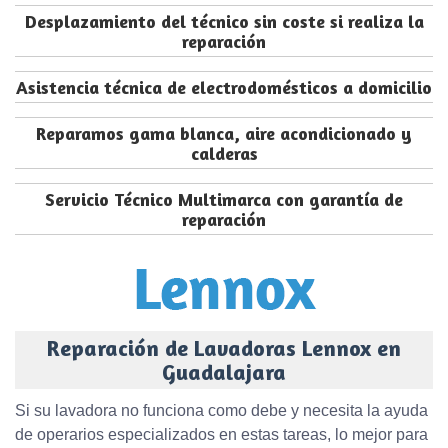
Desplazamiento del técnico sin coste si realiza la
reparación
Asistencia técnica de electrodomésticos a domicilio
Reparamos gama blanca, aire acondicionado y
calderas
Servicio Técnico Multimarca con garantía de
reparación
Reparación de Lavadoras Lennox en
Guadalajara
Si su lavadora no funciona como debe y necesita la ayuda
de operarios especializados en estas tareas, lo mejor para