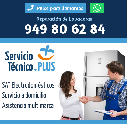
Pulse para llamarnos
Reparación de Lavadoras
949 80 62 84