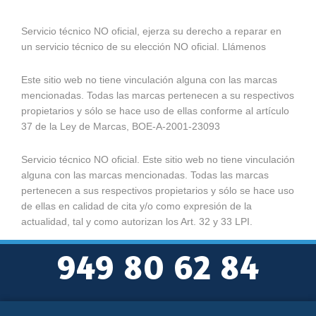
Servicio técnico NO oficial, ejerza su derecho a reparar en
un servicio técnico de su elección NO oficial. Llámenos
Este sitio web no tiene vinculación alguna con las marcas
mencionadas. Todas las marcas pertenecen a su respectivos
propietarios y sólo se hace uso de ellas conforme al artículo
37 de la Ley de Marcas, BOE-A-2001-23093
Servicio técnico NO oficial. Este sitio web no tiene vinculación
alguna con las marcas mencionadas. Todas las marcas
pertenecen a sus respectivos propietarios y sólo se hace uso
de ellas en calidad de cita y/o como expresión de la
actualidad, tal y como autorizan los Art. 32 y 33 LPI.
949 80 62 84