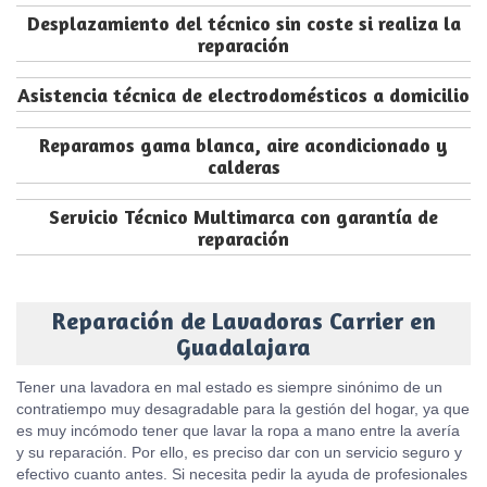
Desplazamiento del técnico sin coste si realiza la
reparación
Asistencia técnica de electrodomésticos a domicilio
Reparamos gama blanca, aire acondicionado y
calderas
Servicio Técnico Multimarca con garantía de
reparación
Reparación de Lavadoras Carrier en
Guadalajara
Tener una lavadora en mal estado es siempre sinónimo de un
contratiempo muy desagradable para la gestión del hogar, ya que
es muy incómodo tener que lavar la ropa a mano entre la avería
y su reparación. Por ello, es preciso dar con un servicio seguro y
efectivo cuanto antes. Si necesita pedir la ayuda de profesionales