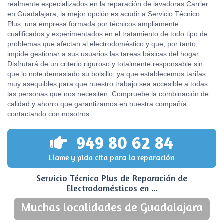
realmente especializados en la reparación de lavadoras Carrier
en Guadalajara, la mejor opción es acudir a Servicio Técnico
Plus, una empresa formada por técnicos ampliamente
cualificados y experimentados en el tratamiento de todo tipo de
problemas que afectan al electrodoméstico y que, por tanto,
impide gestionar a sus usuarios las tareas básicas del hogar.
Disfrutará de un criterio riguroso y totalmente responsable sin
que lo note demasiado su bolsillo, ya que establecemos tarifas
muy asequibles para que nuestro trabajo sea accesible a todas
las personas que nos necesiten. Compruebe la combinación de
calidad y ahorro que garantizamos en nuestra compañía
contactando con nosotros.
949 80 62 84
Llame y pida cita para la reparación
Servicio Técnico Plus de Reparación de
Electrodomésticos en ...
Muchas localidades de Guadalajara