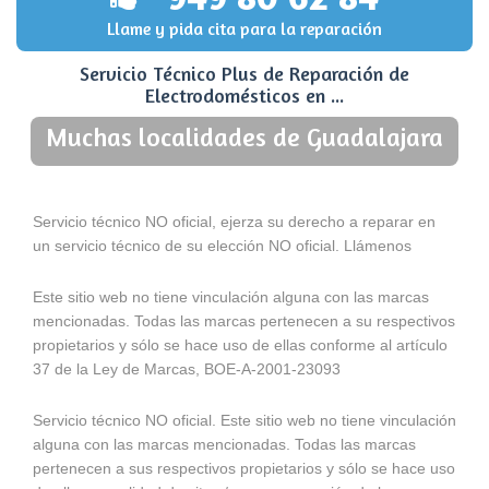
Llame y pida cita para la reparación
Servicio Técnico Plus de Reparación de
Electrodomésticos en ...
Muchas localidades de Guadalajara
Servicio técnico NO oficial, ejerza su derecho a reparar en
un servicio técnico de su elección NO oficial. Llámenos
Este sitio web no tiene vinculación alguna con las marcas
mencionadas. Todas las marcas pertenecen a su respectivos
propietarios y sólo se hace uso de ellas conforme al artículo
37 de la Ley de Marcas, BOE-A-2001-23093
Servicio técnico NO oficial. Este sitio web no tiene vinculación
alguna con las marcas mencionadas. Todas las marcas
pertenecen a sus respectivos propietarios y sólo se hace uso