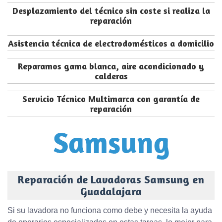
Desplazamiento del técnico sin coste si realiza la
reparación
Asistencia técnica de electrodomésticos a domicilio
Reparamos gama blanca, aire acondicionado y
calderas
Servicio Técnico Multimarca con garantía de
reparación
Reparación de Lavadoras Samsung en
Guadalajara
Si su lavadora no funciona como debe y necesita la ayuda