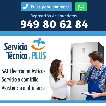
Pulse para llamarnos
Reparación de Lavadoras
949 80 62 84