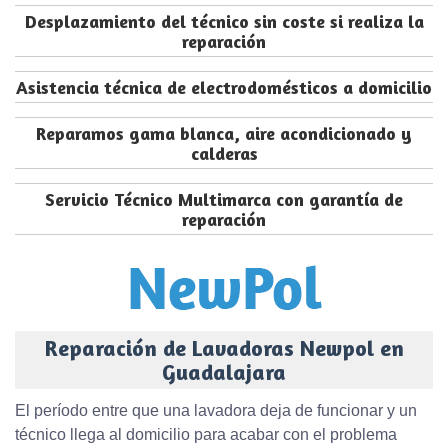
Desplazamiento del técnico sin coste si realiza la
reparación
Asistencia técnica de electrodomésticos a domicilio
Reparamos gama blanca, aire acondicionado y
calderas
Servicio Técnico Multimarca con garantía de
reparación
Reparación de Lavadoras Newpol en
Guadalajara
El período entre que una lavadora deja de funcionar y un
técnico llega al domicilio para acabar con el problema