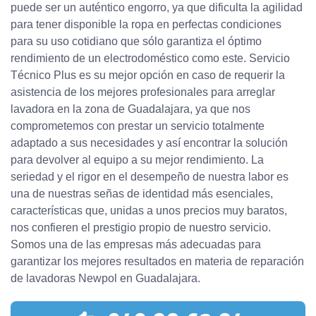
puede ser un auténtico engorro, ya que dificulta la agilidad
para tener disponible la ropa en perfectas condiciones
para su uso cotidiano que sólo garantiza el óptimo
rendimiento de un electrodoméstico como este. Servicio
Técnico Plus es su mejor opción en caso de requerir la
asistencia de los mejores profesionales para arreglar
lavadora en la zona de Guadalajara, ya que nos
comprometemos con prestar un servicio totalmente
adaptado a sus necesidades y así encontrar la solución
para devolver al equipo a su mejor rendimiento. La
seriedad y el rigor en el desempeño de nuestra labor es
una de nuestras señas de identidad más esenciales,
características que, unidas a unos precios muy baratos,
nos confieren el prestigio propio de nuestro servicio.
Somos una de las empresas más adecuadas para
garantizar los mejores resultados en materia de reparación
de lavadoras Newpol en Guadalajara.