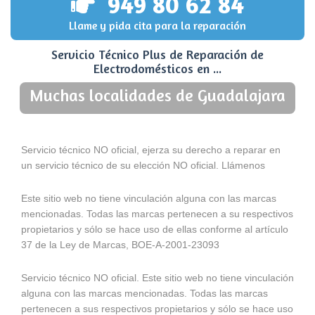
949 80 62 84
Llame y pida cita para la reparación
Servicio Técnico Plus de Reparación de
Electrodomésticos en ...
Muchas localidades de Guadalajara
Servicio técnico NO oficial, ejerza su derecho a reparar en
un servicio técnico de su elección NO oficial. Llámenos
Este sitio web no tiene vinculación alguna con las marcas
mencionadas. Todas las marcas pertenecen a su respectivos
propietarios y sólo se hace uso de ellas conforme al artículo
37 de la Ley de Marcas, BOE-A-2001-23093
Servicio técnico NO oficial. Este sitio web no tiene vinculación
alguna con las marcas mencionadas. Todas las marcas
pertenecen a sus respectivos propietarios y sólo se hace uso