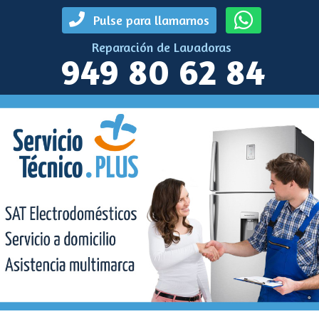
Pulse para llamarnos
Reparación de Lavadoras
949 80 62 84