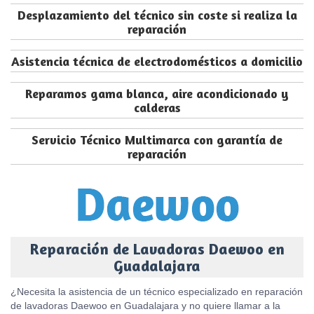
Desplazamiento del técnico sin coste si realiza la
reparación
Asistencia técnica de electrodomésticos a domicilio
Reparamos gama blanca, aire acondicionado y
calderas
Servicio Técnico Multimarca con garantía de
reparación
Reparación de Lavadoras Daewoo en
Guadalajara
¿Necesita la asistencia de un técnico especializado en reparación
de lavadoras Daewoo en Guadalajara y no quiere llamar a la