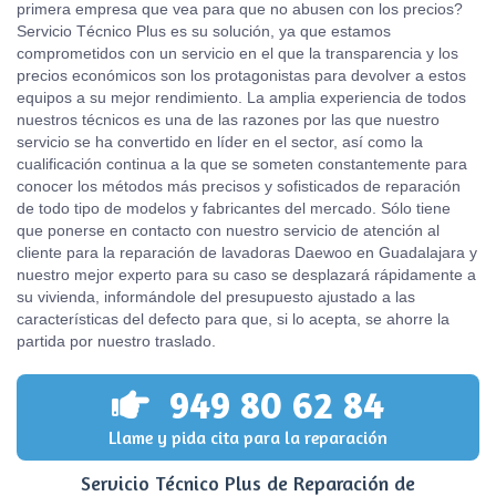
primera empresa que vea para que no abusen con los precios?
Servicio Técnico Plus es su solución, ya que estamos
comprometidos con un servicio en el que la transparencia y los
precios económicos son los protagonistas para devolver a estos
equipos a su mejor rendimiento. La amplia experiencia de todos
nuestros técnicos es una de las razones por las que nuestro
servicio se ha convertido en líder en el sector, así como la
cualificación continua a la que se someten constantemente para
conocer los métodos más precisos y sofisticados de reparación
de todo tipo de modelos y fabricantes del mercado. Sólo tiene
que ponerse en contacto con nuestro servicio de atención al
cliente para la reparación de lavadoras Daewoo en Guadalajara y
nuestro mejor experto para su caso se desplazará rápidamente a
su vivienda, informándole del presupuesto ajustado a las
características del defecto para que, si lo acepta, se ahorre la
partida por nuestro traslado.
949 80 62 84
Llame y pida cita para la reparación
Servicio Técnico Plus de Reparación de