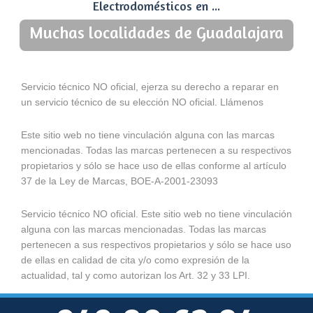
Electrodomésticos en ...
Muchas localidades de Guadalajara
Servicio técnico NO oficial, ejerza su derecho a reparar en
un servicio técnico de su elección NO oficial. Llámenos
Este sitio web no tiene vinculación alguna con las marcas
mencionadas. Todas las marcas pertenecen a su respectivos
propietarios y sólo se hace uso de ellas conforme al artículo
37 de la Ley de Marcas, BOE-A-2001-23093
Servicio técnico NO oficial. Este sitio web no tiene vinculación
alguna con las marcas mencionadas. Todas las marcas
pertenecen a sus respectivos propietarios y sólo se hace uso
de ellas en calidad de cita y/o como expresión de la
actualidad, tal y como autorizan los Art. 32 y 33 LPI.