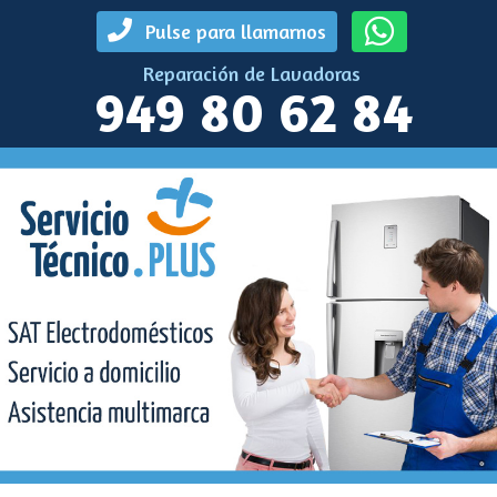
Pulse para llamarnos
Reparación de Lavadoras
949 80 62 84