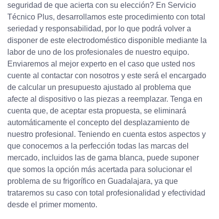
seguridad de que acierta con su elección? En Servicio
Técnico Plus, desarrollamos este procedimiento con total
seriedad y responsabilidad, por lo que podrá volver a
disponer de este electrodoméstico disponible mediante la
labor de uno de los profesionales de nuestro equipo.
Enviaremos al mejor experto en el caso que usted nos
cuente al contactar con nosotros y este será el encargado
de calcular un presupuesto ajustado al problema que
afecte al dispositivo o las piezas a reemplazar. Tenga en
cuenta que, de aceptar esta propuesta, se eliminará
automáticamente el concepto del desplazamiento de
nuestro profesional. Teniendo en cuenta estos aspectos y
que conocemos a la perfección todas las marcas del
mercado, incluidos las de gama blanca, puede suponer
que somos la opción más acertada para solucionar el
problema de su frigorífico en Guadalajara, ya que
trataremos su caso con total profesionalidad y efectividad
desde el primer momento.