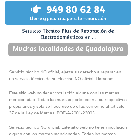
949 80 62 84
Llame y pida cita para la reparación
Servicio Técnico Plus de Reparación de
Electrodomésticos en ...
Muchas localidades de Guadalajara
Servicio técnico NO oficial, ejerza su derecho a reparar en
un servicio técnico de su elección NO oficial. Llámenos
Este sitio web no tiene vinculación alguna con las marcas
mencionadas. Todas las marcas pertenecen a su respectivos
propietarios y sólo se hace uso de ellas conforme al artículo
37 de la Ley de Marcas, BOE-A-2001-23093
Servicio técnico NO oficial. Este sitio web no tiene vinculación
alguna con las marcas mencionadas. Todas las marcas