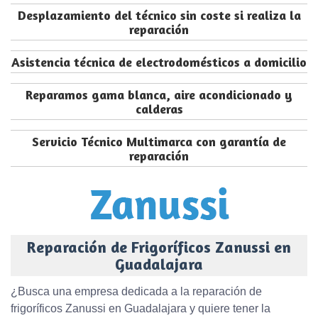
Desplazamiento del técnico sin coste si realiza la
reparación
Asistencia técnica de electrodomésticos a domicilio
Reparamos gama blanca, aire acondicionado y
calderas
Servicio Técnico Multimarca con garantía de
reparación
Reparación de Frigoríficos Zanussi en
Guadalajara
¿Busca una empresa dedicada a la reparación de
frigoríficos Zanussi en Guadalajara y quiere tener la