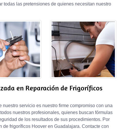
ar todas las pretensiones de quienes necesitan nuestro
zada en Reparación de Frigoríficos
e nuestro servicio es nuestro firme compromiso con una
 todos nuestros profesionales, quienes buscan fórmulas
seguridad de los resultados de sus procedimientos. Por
ón de frigoríficos Hoover en Guadalajara. Contacte con