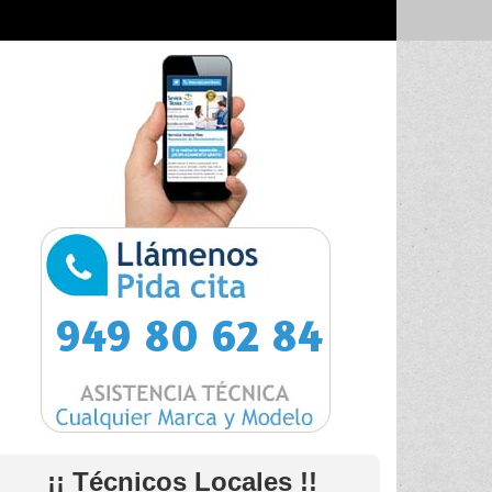
949 80 62 84
¡¡ Técnicos Locales !!