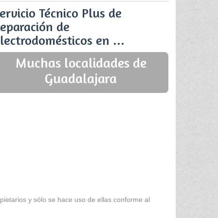
ervicio Técnico Plus de
eparación de
lectrodomésticos en ...
Muchas localidades de
Guadalajara
ietarios y sólo se hace uso de ellas conforme al