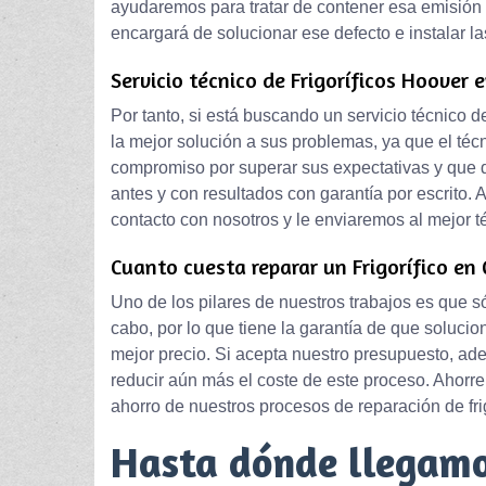
ayudaremos para tratar de contener esa emisión 
encargará de solucionar ese defecto e instalar la
Servicio técnico de Frigoríficos Hoover 
Por tanto, si está buscando un servicio técnico 
la mejor solución a sus problemas, ya que el té
compromiso por superar sus expectativas y que 
antes y con resultados con garantía por escrito.
contacto con nosotros y le enviaremos al mejor t
Cuanto cuesta reparar un Frigorífico en 
Uno de los pilares de nuestros trabajos es que 
cabo, por lo que tiene la garantía de que solucio
mejor precio. Si acepta nuestro presupuesto, a
reducir aún más el coste de este proceso. Ahorre
ahorro de nuestros procesos de reparación de fr
Hasta dónde llegam