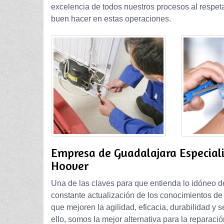
excelencia de todos nuestros procesos al respet
buen hacer en estas operaciones.
Empresa de Guadalajara Especiali
Hoover
Una de las claves para que entienda lo idóneo d
constante actualización de los conocimientos de
que mejoren la agilidad, eficacia, durabilidad y 
ello, somos la mejor alternativa para la reparaci