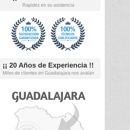
Rapidez en su asistencia
¡¡ 20 Años de Experiencia !!
Miles de clientes en Guadalajara nos avalan