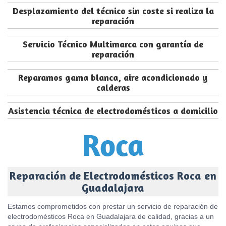
Desplazamiento del técnico sin coste si realiza la
reparación
Servicio Técnico Multimarca con garantía de
reparación
Reparamos gama blanca, aire acondicionado y
calderas
Asistencia técnica de electrodomésticos a domicilio
Reparación de Electrodomésticos Roca en
Guadalajara
Estamos comprometidos con prestar un servicio de reparación de
electrodomésticos Roca en Guadalajara de calidad, gracias a un