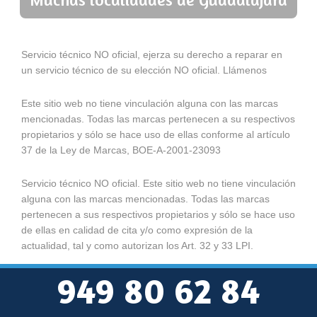
Servicio técnico NO oficial, ejerza su derecho a reparar en
un servicio técnico de su elección NO oficial. Llámenos
Este sitio web no tiene vinculación alguna con las marcas
mencionadas. Todas las marcas pertenecen a su respectivos
propietarios y sólo se hace uso de ellas conforme al artículo
37 de la Ley de Marcas, BOE-A-2001-23093
Servicio técnico NO oficial. Este sitio web no tiene vinculación
alguna con las marcas mencionadas. Todas las marcas
pertenecen a sus respectivos propietarios y sólo se hace uso
de ellas en calidad de cita y/o como expresión de la
actualidad, tal y como autorizan los Art. 32 y 33 LPI.
949 80 62 84