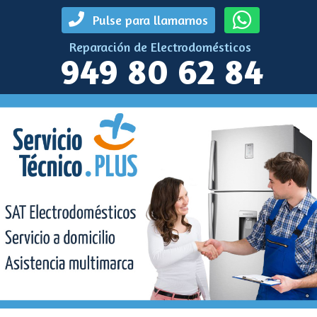
Pulse para llamarnos
Reparación de Electrodomésticos
949 80 62 84