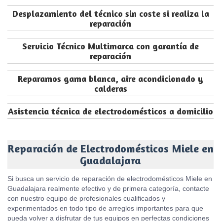
Desplazamiento del técnico sin coste si realiza la
reparación
Servicio Técnico Multimarca con garantía de
reparación
Reparamos gama blanca, aire acondicionado y
calderas
Asistencia técnica de electrodomésticos a domicilio
Reparación de Electrodomésticos Miele en
Guadalajara
Si busca un servicio de reparación de electrodomésticos Miele en
Guadalajara realmente efectivo y de primera categoría, contacte
con nuestro equipo de profesionales cualificados y
experimentados en todo tipo de arreglos importantes para que
pueda volver a disfrutar de tus equipos en perfectas condiciones