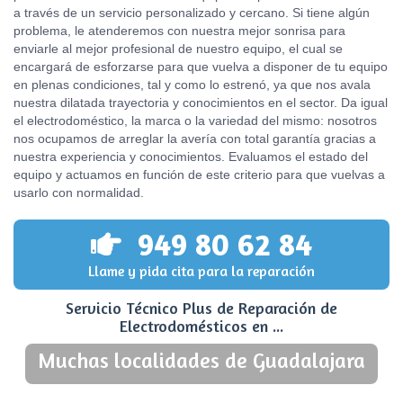
a través de un servicio personalizado y cercano. Si tiene algún
problema, le atenderemos con nuestra mejor sonrisa para
enviarle al mejor profesional de nuestro equipo, el cual se
encargará de esforzarse para que vuelva a disponer de tu equipo
en plenas condiciones, tal y como lo estrenó, ya que nos avala
nuestra dilatada trayectoria y conocimientos en el sector. Da igual
el electrodoméstico, la marca o la variedad del mismo: nosotros
nos ocupamos de arreglar la avería con total garantía gracias a
nuestra experiencia y conocimientos. Evaluamos el estado del
equipo y actuamos en función de este criterio para que vuelvas a
usarlo con normalidad.
949 80 62 84
Llame y pida cita para la reparación
Servicio Técnico Plus de Reparación de
Electrodomésticos en ...
Muchas localidades de Guadalajara