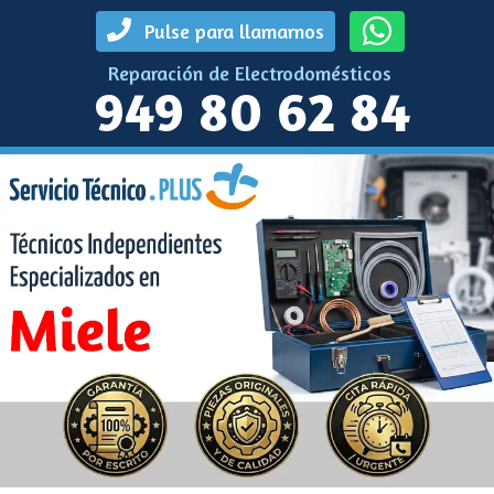
Pulse para llamarnos
Reparación de Electrodomésticos
949 80 62 84