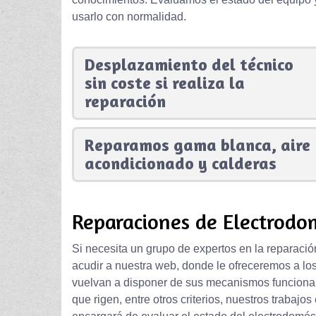
usarlo con normalidad.
Desplazamiento del técnico
sin coste si realiza la
reparación
Reparamos gama blanca, aire
acondicionado y calderas
Reparaciones de Electrodom
Si necesita un grupo de expertos en la reparació
acudir a nuestra web, donde le ofreceremos a lo
vuelvan a disponer de sus mecanismos funcionan
que rigen, entre otros criterios, nuestros trabajos