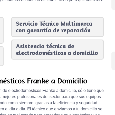
Servicio Técnico Multimarca
con garantía de reparación
Asistencia técnica de
electrodomésticos a domicilio
ésticos Franke a Domicilio
n de electrodomésticos Franke a domicilio, sólo tiene que
s mejores profesionales del sector para que sus equipos
do como siempre, gracias a la eficiencia y seguridad
 en el día a día. El técnico que enviamos a tu domicilio se