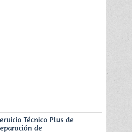
ervicio Técnico Plus de
eparación de