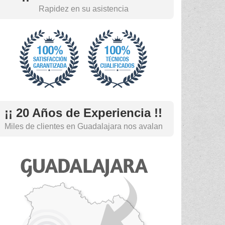
Rapidez en su asistencia
¡¡ 20 Años de Experiencia !!
Miles de clientes en Guadalajara nos avalan