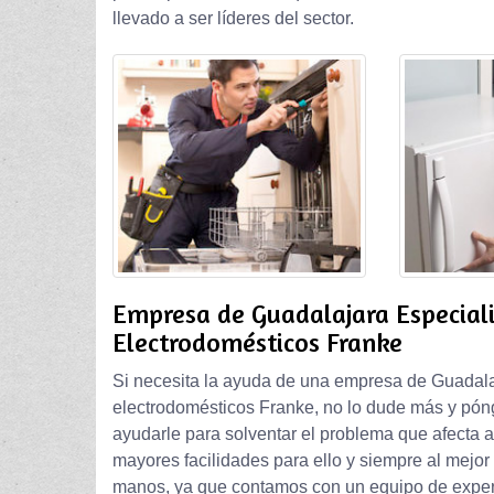
llevado a ser líderes del sector.
Empresa de Guadalajara Especial
Electrodomésticos Franke
Si necesita la ayuda de una empresa de Guadalaj
electrodomésticos Franke, no lo dude más y pón
ayudarle para solventar el problema que afecta a 
mayores facilidades para ello y siempre al mejo
manos, ya que contamos con un equipo de expe