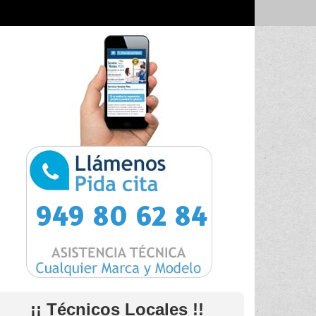
949 80 62 84
¡¡ Técnicos Locales !!