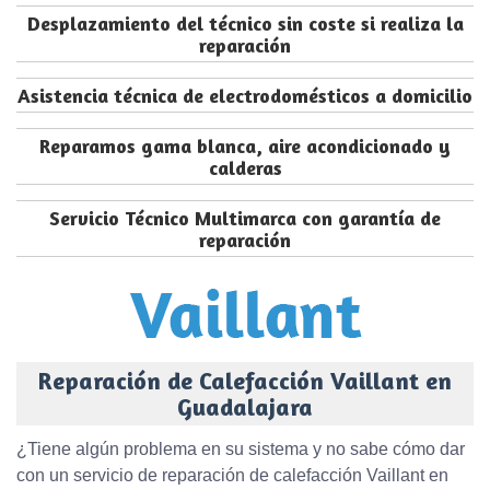
Desplazamiento del técnico sin coste si realiza la
reparación
Asistencia técnica de electrodomésticos a domicilio
Reparamos gama blanca, aire acondicionado y
calderas
Servicio Técnico Multimarca con garantía de
reparación
Reparación de Calefacción Vaillant en
Guadalajara
¿Tiene algún problema en su sistema y no sabe cómo dar
con un servicio de reparación de calefacción Vaillant en