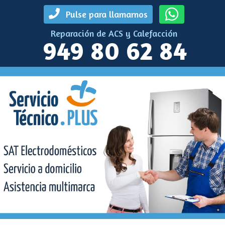
Pulse para llamarnos
Reparación de ACS y Calefacción
949 80 62 84