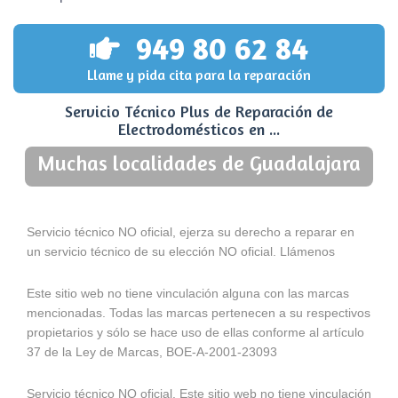
949 80 62 84
Llame y pida cita para la reparación
Servicio Técnico Plus de Reparación de
Electrodomésticos en ...
Muchas localidades de Guadalajara
Servicio técnico NO oficial, ejerza su derecho a reparar en
un servicio técnico de su elección NO oficial. Llámenos
Este sitio web no tiene vinculación alguna con las marcas
mencionadas. Todas las marcas pertenecen a su respectivos
propietarios y sólo se hace uso de ellas conforme al artículo
37 de la Ley de Marcas, BOE-A-2001-23093
Servicio técnico NO oficial. Este sitio web no tiene vinculación