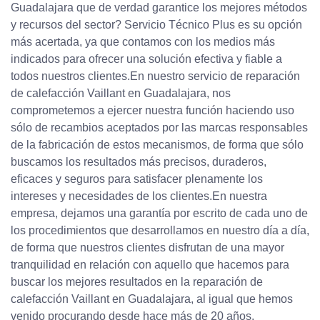
Guadalajara que de verdad garantice los mejores métodos
y recursos del sector? Servicio Técnico Plus es su opción
más acertada, ya que contamos con los medios más
indicados para ofrecer una solución efectiva y fiable a
todos nuestros clientes.En nuestro servicio de reparación
de calefacción Vaillant en Guadalajara, nos
comprometemos a ejercer nuestra función haciendo uso
sólo de recambios aceptados por las marcas responsables
de la fabricación de estos mecanismos, de forma que sólo
buscamos los resultados más precisos, duraderos,
eficaces y seguros para satisfacer plenamente los
intereses y necesidades de los clientes.En nuestra
empresa, dejamos una garantía por escrito de cada uno de
los procedimientos que desarrollamos en nuestro día a día,
de forma que nuestros clientes disfrutan de una mayor
tranquilidad en relación con aquello que hacemos para
buscar los mejores resultados en la reparación de
calefacción Vaillant en Guadalajara, al igual que hemos
venido procurando desde hace más de 20 años.