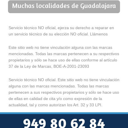
Muchas localidades de Guadalajara
Servicio técnico NO oficial, ejerza su derecho a reparar en
un servicio técnico de su elección NO oficial. Llámenos
Este sitio web no tiene vinculación alguna con las marcas
mencionadas. Todas las marcas pertenecen a su respectivos
propietarios y sólo se hace uso de ellas conforme al artículo
37 de la Ley de Marcas, BOE-A-2001-23093
Servicio técnico NO oficial. Este sitio web no tiene vinculación
alguna con las marcas mencionadas. Todas las marcas
pertenecen a sus respectivos propietarios y sólo se hace uso
de ellas en calidad de cita y/o como expresión de la
actualidad, tal y como autorizan los Art. 32 y 33 LPI.
949 80 62 84