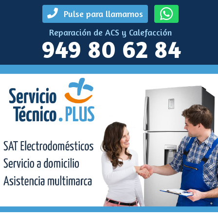
Pulse para llamarnos
Reparación de ACS y Calefacción
949 80 62 84