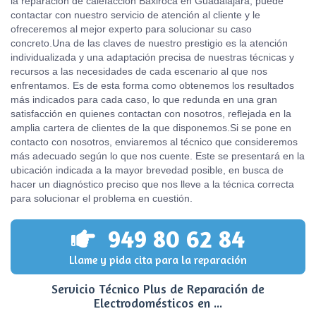
la reparación de calefacción Baxiroca en Guadalajara, puede
contactar con nuestro servicio de atención al cliente y le
ofreceremos al mejor experto para solucionar su caso
concreto.Una de las claves de nuestro prestigio es la atención
individualizada y una adaptación precisa de nuestras técnicas y
recursos a las necesidades de cada escenario al que nos
enfrentamos. Es de esta forma como obtenemos los resultados
más indicados para cada caso, lo que redunda en una gran
satisfacción en quienes contactan con nosotros, reflejada en la
amplia cartera de clientes de la que disponemos.Si se pone en
contacto con nosotros, enviaremos al técnico que consideremos
más adecuado según lo que nos cuente. Este se presentará en la
ubicación indicada a la mayor brevedad posible, en busca de
hacer un diagnóstico preciso que nos lleve a la técnica correcta
para solucionar el problema en cuestión.
949 80 62 84
Llame y pida cita para la reparación
Servicio Técnico Plus de Reparación de
Electrodomésticos en ...