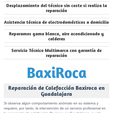
Desplazamiento del técnico sin coste si realiza la
reparación
Asistencia técnica de electrodomésticos a domicilio
Reparamos gama blanca, aire acondicionado y
calderas
Servicio Técnico Multimarca con garantía de
reparación
Reparación de Calefacción Baxiroca en
Guadalajara
Si observa algún comportamiento anómalo en su sistema y
requiere, por tanto, la intervención de un servicio profesional en