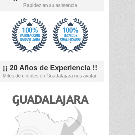
Rapidez en su asistencia
¡¡ 20 Años de Experiencia !!
Miles de clientes en Guadalajara nos avalan