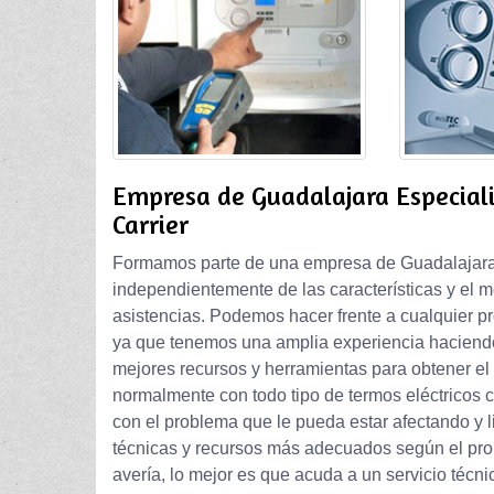
Empresa de Guadalajara Especial
Carrier
Formamos parte de una empresa de Guadalajara e
independientemente de las características y el 
asistencias. Podemos hacer frente a cualquier pr
ya que tenemos una amplia experiencia haciendo 
mejores recursos y herramientas para obtener el
normalmente con todo tipo de termos eléctricos 
con el problema que le pueda estar afectando y l
técnicas y recursos más adecuados según el pro
avería, lo mejor es que acuda a un servicio técn