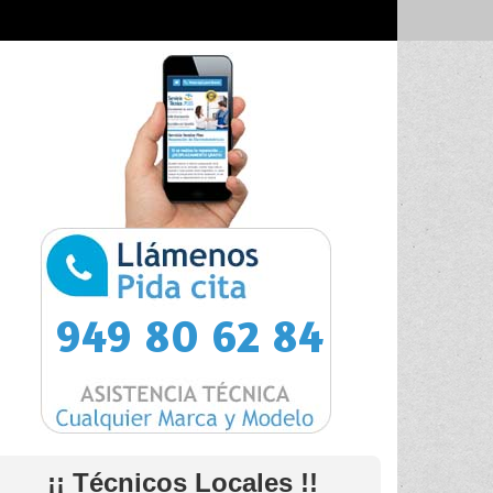
949 80 62 84
¡¡ Técnicos Locales !!