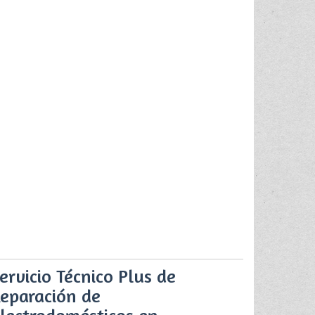
ervicio Técnico Plus de
eparación de