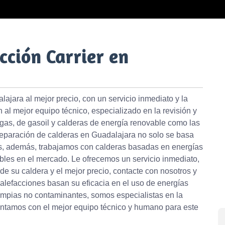
cción Carrier en
ajara al mejor precio, con un servicio inmediato y la
al mejor equipo técnico, especializado en la revisión y
 gas, de gasoil y calderas de energía renovable como las
eparación de calderas en Guadalajara no solo se basa
as, además, trabajamos con calderas basadas en energías
bles en el mercado. Le ofrecemos un servicio inmediato,
de su caldera y el mejor precio, contacte con nosotros y
alefacciones basan su eficacia en el uso de energías
impias no contaminantes, somos especialistas en la
contamos con el mejor equipo técnico y humano para este