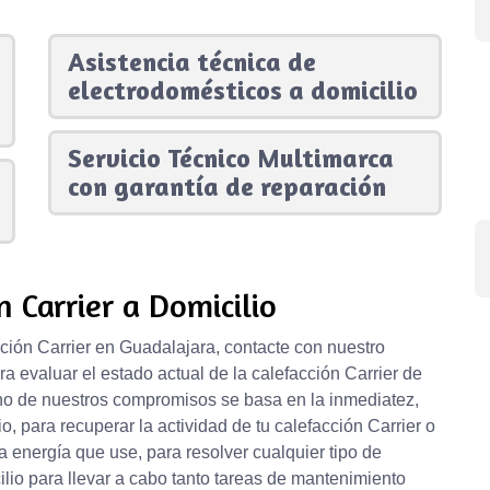
Asistencia técnica de
electrodomésticos a domicilio
Servicio Técnico Multimarca
con garantía de reparación
 Carrier a Domicilio
ción Carrier en Guadalajara, contacte con nuestro
a evaluar el estado actual de la calefacción Carrier de
no de nuestros compromisos se basa en la inmediatez,
, para recuperar la actividad de tu calefacción Carrier o
a energía que use, para resolver cualquier tipo de
ilio para llevar a cabo tanto tareas de mantenimiento