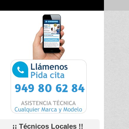
949 80 62 84
¡¡ Técnicos Locales !!