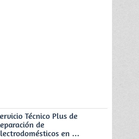
ervicio Técnico Plus de
eparación de
lectrodomésticos en ...