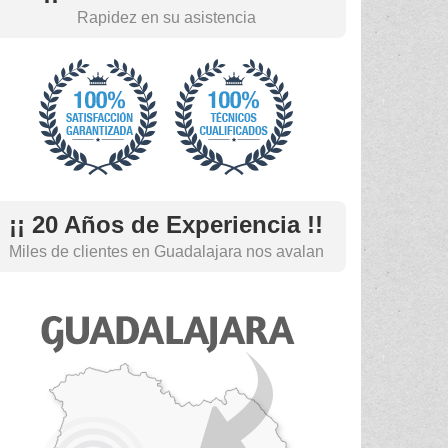
Rapidez en su asistencia
¡¡ 20 Años de Experiencia !!
Miles de clientes en Guadalajara nos avalan