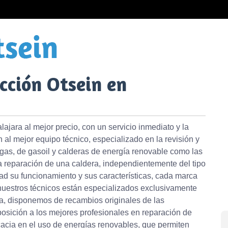
cción Otsein en
ajara al mejor precio, con un servicio inmediato y la
al mejor equipo técnico, especializado en la revisión y
 gas, de gasoil y calderas de energía renovable como las
 reparación de una caldera, independientemente del tipo
ad su funcionamiento y sus características, cada marca
nuestros técnicos están especializados exclusivamente
a, disponemos de recambios originales de las
osición a los mejores profesionales en reparación de
acia en el uso de energías renovables, que permiten