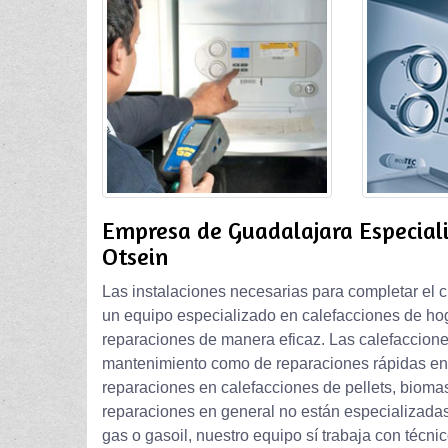
Empresa de Guadalajara Especial
Otsein
Las instalaciones necesarias para completar el c
un equipo especializado en calefacciones de hoga
reparaciones de manera eficaz. Las calefacciones
mantenimiento como de reparaciones rápidas en 
reparaciones en calefacciones de pellets, bioma
reparaciones en general no están especializada
gas o gasoil, nuestro equipo sí trabaja con técni