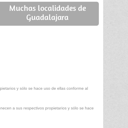
Muchas localidades de
Guadalajara
ietarios y sólo se hace uso de ellas conforme al
enecen a sus respectivos propietarios y sólo se hace