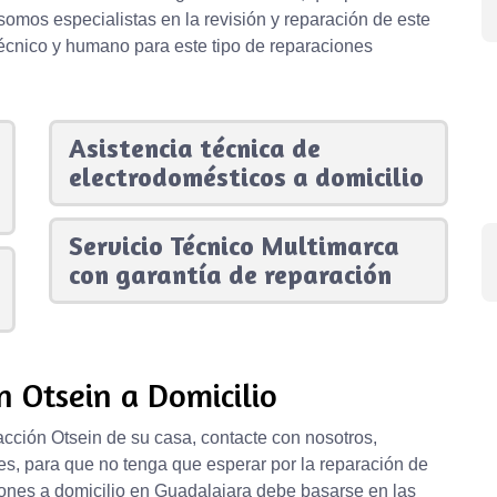
omos especialistas en la revisión y reparación de este
técnico y humano para este tipo de reparaciones
Asistencia técnica de
electrodomésticos a domicilio
Servicio Técnico Multimarca
con garantía de reparación
n Otsein a Domicilio
acción Otsein de su casa, contacte con nosotros,
es, para que no tenga que esperar por la reparación de
iones a domicilio en Guadalajara debe basarse en las