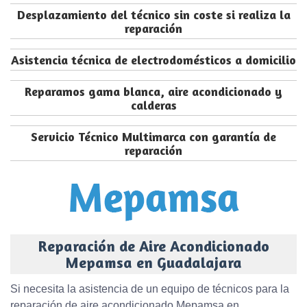
Desplazamiento del técnico sin coste si realiza la
reparación
Asistencia técnica de electrodomésticos a domicilio
Reparamos gama blanca, aire acondicionado y
calderas
Servicio Técnico Multimarca con garantía de
reparación
Reparación de Aire Acondicionado
Mepamsa en Guadalajara
Si necesita la asistencia de un equipo de técnicos para la
reparación de aire acondicionado Mepamsa en