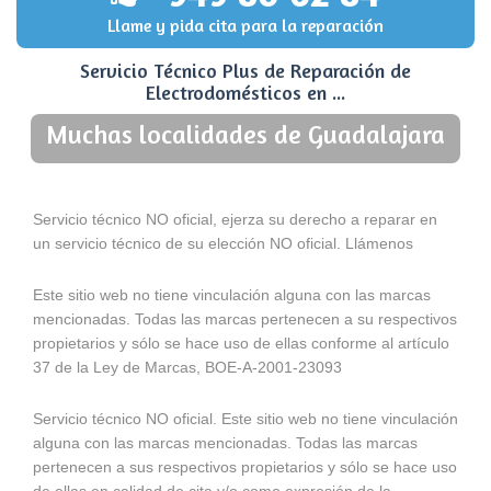
Llame y pida cita para la reparación
Servicio Técnico Plus de Reparación de
Electrodomésticos en ...
Muchas localidades de Guadalajara
Servicio técnico NO oficial, ejerza su derecho a reparar en
un servicio técnico de su elección NO oficial. Llámenos
Este sitio web no tiene vinculación alguna con las marcas
mencionadas. Todas las marcas pertenecen a su respectivos
propietarios y sólo se hace uso de ellas conforme al artículo
37 de la Ley de Marcas, BOE-A-2001-23093
Servicio técnico NO oficial. Este sitio web no tiene vinculación
alguna con las marcas mencionadas. Todas las marcas
pertenecen a sus respectivos propietarios y sólo se hace uso
de ellas en calidad de cita y/o como expresión de la