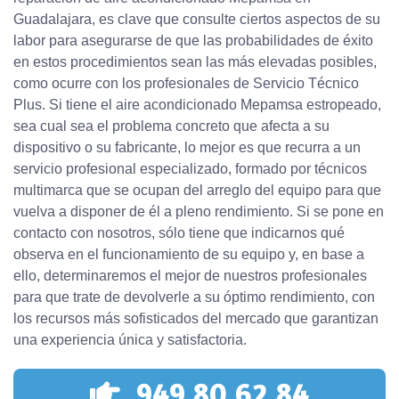
Guadalajara, es clave que consulte ciertos aspectos de su
labor para asegurarse de que las probabilidades de éxito
en estos procedimientos sean las más elevadas posibles,
como ocurre con los profesionales de Servicio Técnico
Plus. Si tiene el aire acondicionado Mepamsa estropeado,
sea cual sea el problema concreto que afecta a su
dispositivo o su fabricante, lo mejor es que recurra a un
servicio profesional especializado, formado por técnicos
multimarca que se ocupan del arreglo del equipo para que
vuelva a disponer de él a pleno rendimiento. Si se pone en
contacto con nosotros, sólo tiene que indicarnos qué
observa en el funcionamiento de su equipo y, en base a
ello, determinaremos el mejor de nuestros profesionales
para que trate de devolverle a su óptimo rendimiento, con
los recursos más sofisticados del mercado que garantizan
una experiencia única y satisfactoria.
949 80 62 84