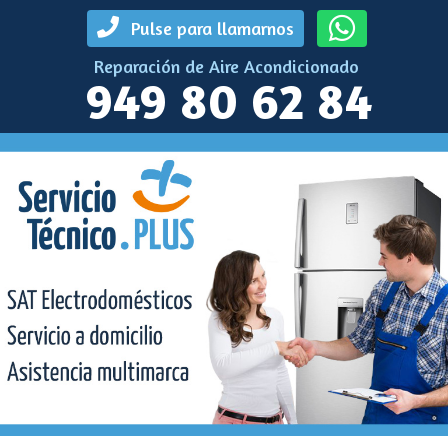
Pulse para llamarnos
Reparación de Aire Acondicionado
949 80 62 84