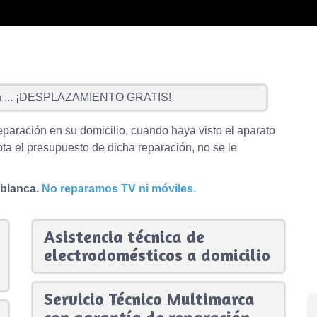
...
¡DESPLAZAMIENTO GRATIS!
eparación en su domicilio, cuando haya visto el aparato
ta el presupuesto de dicha reparación, no se le
 blanca.
No reparamos TV ni móviles.
Asistencia técnica de
electrodomésticos a domicilio
Servicio Técnico Multimarca