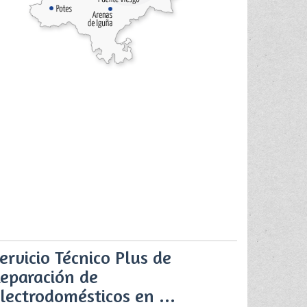
ervicio Técnico Plus de
eparación de
lectrodomésticos en ...