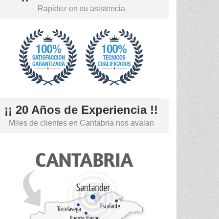
Rapidez en su asistencia
¡¡ 20 Años de Experiencia !!
Miles de clientes en Cantabria nos avalan