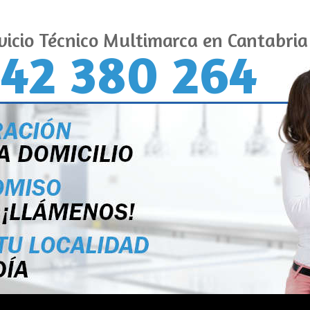
vicio Técnico Multimarca en Cantabria
42 380 264