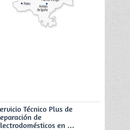
ervicio Técnico Plus de
eparación de
lectrodomésticos en ...