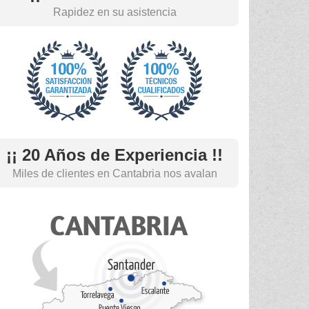
Rapidez en su asistencia
¡¡ 20 Años de Experiencia !!
Miles de clientes en Cantabria nos avalan