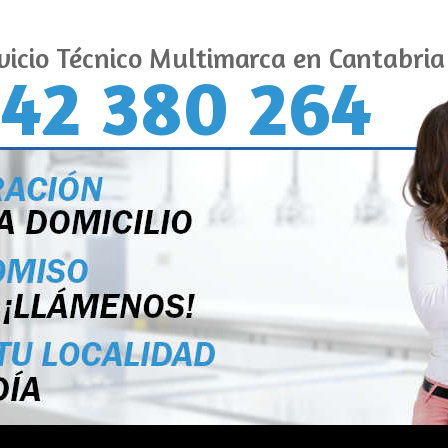
vicio Técnico Multimarca en Cantabria
42 380 264