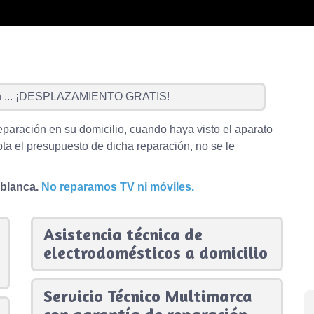
...
¡DESPLAZAMIENTO GRATIS!
eparación en su domicilio, cuando haya visto el aparato
ta el presupuesto de dicha reparación, no se le
 blanca.
No reparamos TV ni móviles.
Asistencia técnica de
electrodomésticos a domicilio
Servicio Técnico Multimarca