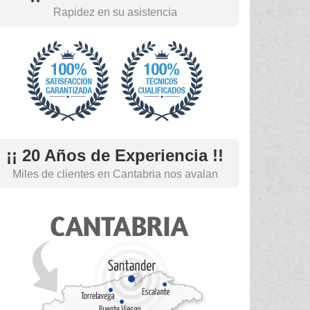
Rapidez en su asistencia
¡¡ 20 Años de Experiencia !!
Miles de clientes en Cantabria nos avalan