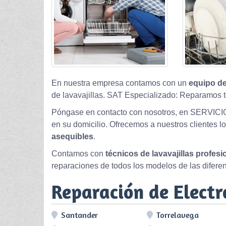
En nuestra empresa contamos con un
equipo de
de lavavajillas. SAT Especializado: Reparamos t
Póngase en contacto con nosotros, en SERVICI
en su domicilio. Ofrecemos a nuestros clientes l
asequibles
.
Contamos con
técnicos de lavavajillas profes
reparaciones de todos los modelos de las difere
Reparación de Elect
Santander
Torrelavega