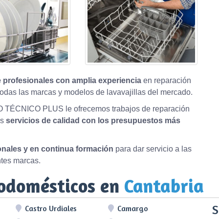
 profesionales con amplia experiencia
en reparación
odas las marcas y modelos de lavavajillas del mercado.
O TÉCNICO PLUS le ofrecemos trabajos de reparación
os
servicios de calidad con los presupuestos más
ionales y en continua formación
para dar servicio a las
ntes marcas.
rodomésticos en
Cantabria
S
Castro Urdiales
Camargo