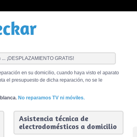
...
¡DESPLAZAMIENTO GRATIS!
eparación en su domicilio, cuando haya visto el aparato
ta el presupuesto de dicha reparación, no se le
 blanca.
No reparamos TV ni móviles.
Asistencia técnica de
electrodomésticos a domicilio