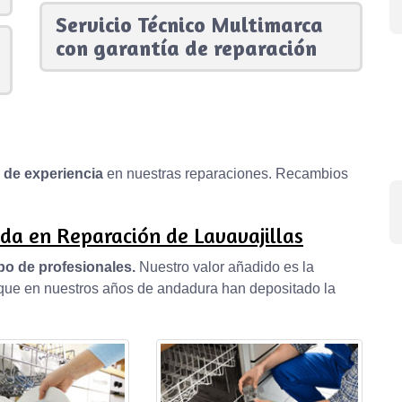
Servicio Técnico Multimarca
con garantía de reparación
s de experiencia
en nuestras reparaciones. Recambios
da en Reparación de Lavavajillas
po de profesionales.
Nuestro valor añadido es la
, que en nuestros años de andadura han depositado la