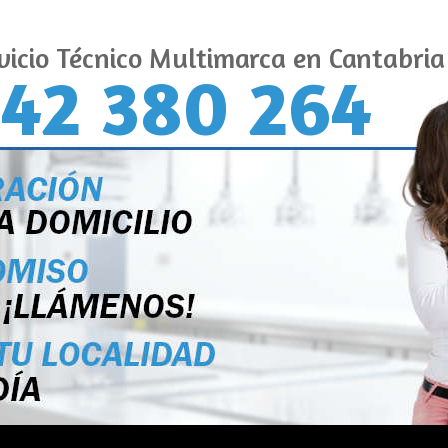
vicio Técnico Multimarca en Cantabria
42 380 264