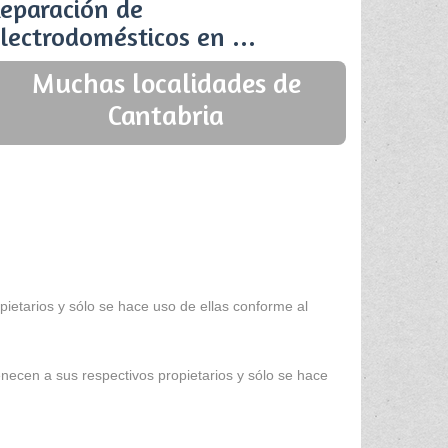
eparación de
lectrodomésticos en ...
Muchas localidades de
Cantabria
ietarios y sólo se hace uso de ellas conforme al
enecen a sus respectivos propietarios y sólo se hace