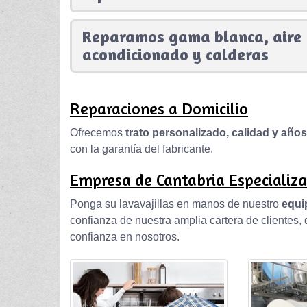
Reparamos gama blanca, aire
acondicionado y calderas
Reparaciones a Domicilio
Ofrecemos
trato personalizado, calidad y año
con la garantía del fabricante.
Empresa de Cantabria Especializa
Ponga su lavavajillas en manos de nuestro
equi
confianza de nuestra amplia cartera de clientes
confianza en nosotros.