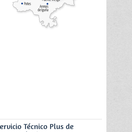
ervicio Técnico Plus de