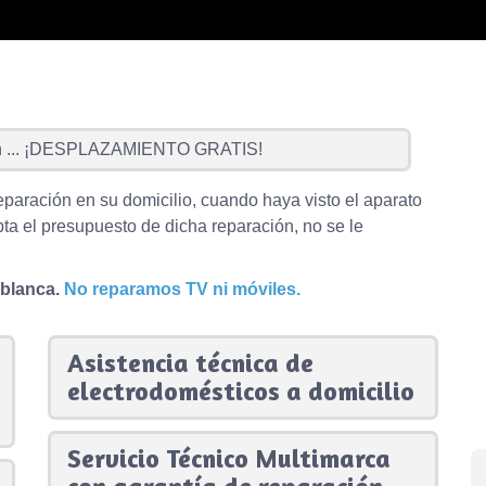
...
¡DESPLAZAMIENTO GRATIS!
eparación en su domicilio, cuando haya visto el aparato
ta el presupuesto de dicha reparación, no se le
 blanca.
No reparamos TV ni móviles.
Asistencia técnica de
electrodomésticos a domicilio
Servicio Técnico Multimarca