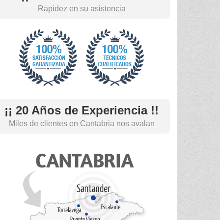
Rapidez en su asistencia
¡¡ 20 Años de Experiencia !!
Miles de clientes en Cantabria nos avalan