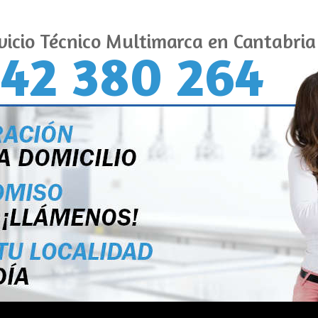
vicio Técnico Multimarca en Cantabria
42 380 264