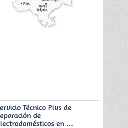
ervicio Técnico Plus de
eparación de
lectrodomésticos en ...