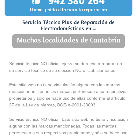
942 380 264
Llame y pida cita para la reparación
Servicio Técnico Plus de Reparación de
Electrodomésticos en ...
Muchas localidades de Cantabria
Servicio técnico NO oficial, ejerza su derecho a reparar en
un servicio técnico de su elección NO oficial. Llámenos
Este sitio web no tiene vinculación alguna con las marcas
mencionadas. Todas las marcas pertenecen a su respectivos
propietarios y sólo se hace uso de ellas conforme al artículo
37 de la Ley de Marcas, BOE-A-2001-23093
Servicio técnico NO oficial. Este sitio web no tiene vinculación
alguna con las marcas mencionadas. Todas las marcas
pertenecen a sus respectivos propietarios y sólo se hace uso