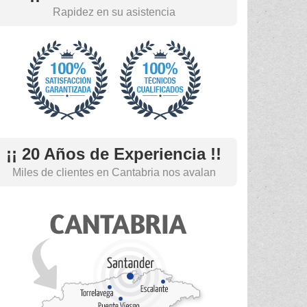
Rapidez en su asistencia
¡¡ 20 Años de Experiencia !!
Miles de clientes en Cantabria nos avalan