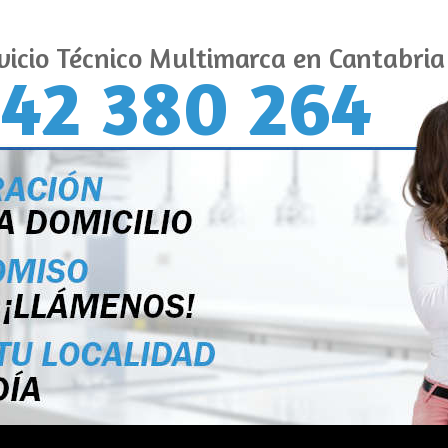
vicio Técnico Multimarca en Cantabria
42 380 264