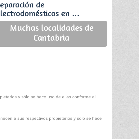
eparación de
lectrodomésticos en ...
Muchas localidades de
Cantabria
ietarios y sólo se hace uso de ellas conforme al
enecen a sus respectivos propietarios y sólo se hace