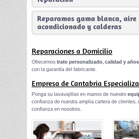
Reparamos gama blanca, aire
acondicionado y calderas
Reparaciones a Domicilio
Ofrecemos
trato personalizado, calidad y año
con la garantía del fabricante.
Empresa de Cantabria Especializa
Ponga su lavavajillas en manos de nuestro
equi
confianza de nuestra amplia cartera de clientes
confianza en nosotros.