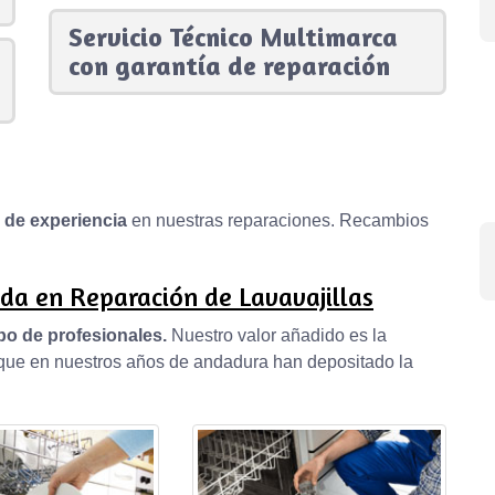
Servicio Técnico Multimarca
con garantía de reparación
s de experiencia
en nuestras reparaciones. Recambios
da en Reparación de Lavavajillas
po de profesionales.
Nuestro valor añadido es la
, que en nuestros años de andadura han depositado la