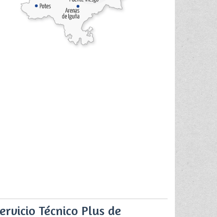
ervicio Técnico Plus de