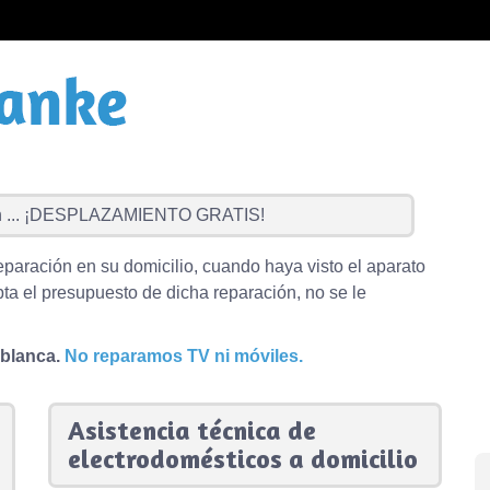
...
¡DESPLAZAMIENTO GRATIS!
eparación en su domicilio, cuando haya visto el aparato
ta el presupuesto de dicha reparación, no se le
 blanca.
No reparamos TV ni móviles.
Asistencia técnica de
electrodomésticos a domicilio