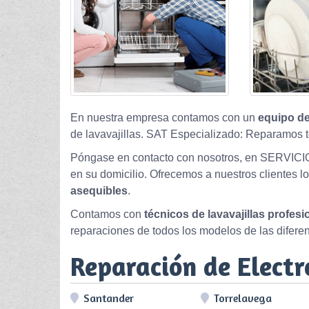
En nuestra empresa contamos con un
equipo de
de lavavajillas. SAT Especializado: Reparamos t
Póngase en contacto con nosotros, en SERVICI
en su domicilio. Ofrecemos a nuestros clientes l
asequibles
.
Contamos con
técnicos de lavavajillas profes
reparaciones de todos los modelos de las difere
Reparación de Elect
Santander
Torrelavega