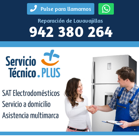
Pulse para llamarnos
Reparación de Lavavajillas
942 380 264