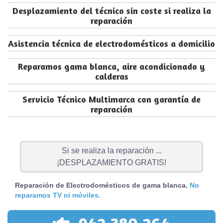
Desplazamiento del técnico sin coste si realiza la
reparación
Asistencia técnica de electrodomésticos a domicilio
Reparamos gama blanca, aire acondicionado y
calderas
Servicio Técnico Multimarca con garantía de
reparación
Si se realiza la reparación ...
¡DESPLAZAMIENTO GRATIS!
Reparación de Electrodomésticos de gama blanca.
No
reparamos TV ni móviles.