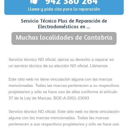
942 380 264
Llame y pida cita para la reparación
Servicio Técnico Plus de Reparación de
Electrodomésticos en ...
Muchas localidades de Cantabria
Servicio técnico NO oficial, ejerza su derecho a reparar en
un servicio técnico de su elección NO oficial. Llámenos
Este sitio web no tiene vinculación alguna con las marcas
mencionadas. Todas las marcas pertenecen a su respectivos
propietarios y sólo se hace uso de ellas conforme al artículo
37 de la Ley de Marcas, BOE-A-2001-23093
Servicio técnico NO oficial. Este sitio web no tiene vinculación
alguna con las marcas mencionadas. Todas las marcas
pertenecen a sus respectivos propietarios y sólo se hace uso