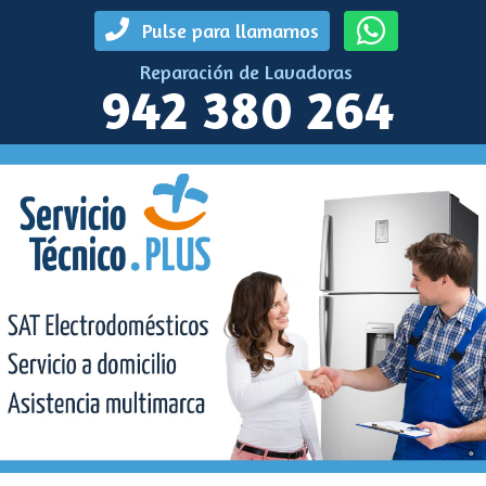
Pulse para llamarnos
Reparación de Lavadoras
942 380 264