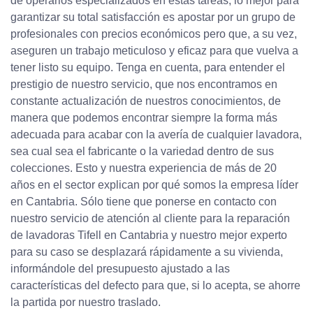
de operarios especializados en estas tareas, lo mejor para
garantizar su total satisfacción es apostar por un grupo de
profesionales con precios económicos pero que, a su vez,
aseguren un trabajo meticuloso y eficaz para que vuelva a
tener listo su equipo. Tenga en cuenta, para entender el
prestigio de nuestro servicio, que nos encontramos en
constante actualización de nuestros conocimientos, de
manera que podemos encontrar siempre la forma más
adecuada para acabar con la avería de cualquier lavadora,
sea cual sea el fabricante o la variedad dentro de sus
colecciones. Esto y nuestra experiencia de más de 20
años en el sector explican por qué somos la empresa líder
en Cantabria. Sólo tiene que ponerse en contacto con
nuestro servicio de atención al cliente para la reparación
de lavadoras Tifell en Cantabria y nuestro mejor experto
para su caso se desplazará rápidamente a su vivienda,
informándole del presupuesto ajustado a las
características del defecto para que, si lo acepta, se ahorre
la partida por nuestro traslado.