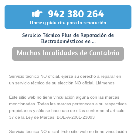
942 380 264
Llame y pida cita para la reparación
Servicio Técnico Plus de Reparación de
Electrodomésticos en ...
Muchas localidades de Cantabria
Servicio técnico NO oficial, ejerza su derecho a reparar en
un servicio técnico de su elección NO oficial. Llámenos
Este sitio web no tiene vinculación alguna con las marcas
mencionadas. Todas las marcas pertenecen a su respectivos
propietarios y sólo se hace uso de ellas conforme al artículo
37 de la Ley de Marcas, BOE-A-2001-23093
Servicio técnico NO oficial. Este sitio web no tiene vinculación