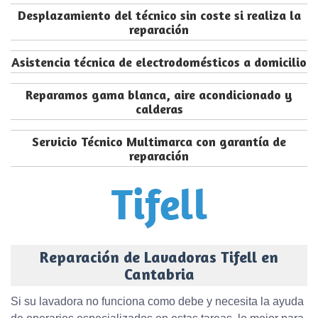
Desplazamiento del técnico sin coste si realiza la
reparación
Asistencia técnica de electrodomésticos a domicilio
Reparamos gama blanca, aire acondicionado y
calderas
Servicio Técnico Multimarca con garantía de
reparación
Reparación de Lavadoras Tifell en
Cantabria
Si su lavadora no funciona como debe y necesita la ayuda