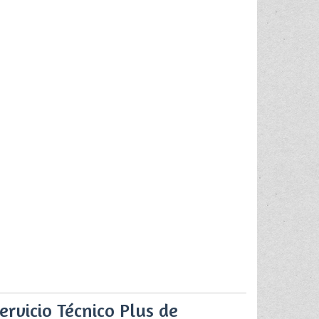
ervicio Técnico Plus de