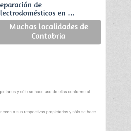
eparación de
lectrodomésticos en ...
Muchas localidades de
Cantabria
ietarios y sólo se hace uso de ellas conforme al
enecen a sus respectivos propietarios y sólo se hace