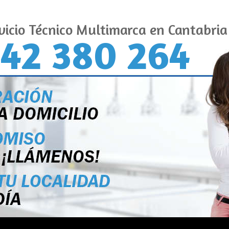
vicio Técnico Multimarca en Cantabria
42 380 264