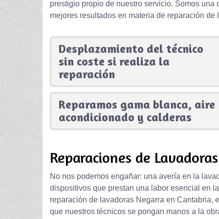
prestigio propio de nuestro servicio. Somos una
mejores resultados en materia de reparación de 
Desplazamiento del técnico
sin coste si realiza la
reparación
Reparamos gama blanca, aire
acondicionado y calderas
Reparaciones de Lavadoras
No nos podemos engañar: una avería en la lavad
dispositivos que prestan una labor esencial en l
reparación de lavadoras Negarra en Cantabria, 
que nuestros técnicos se pongan manos a la obra