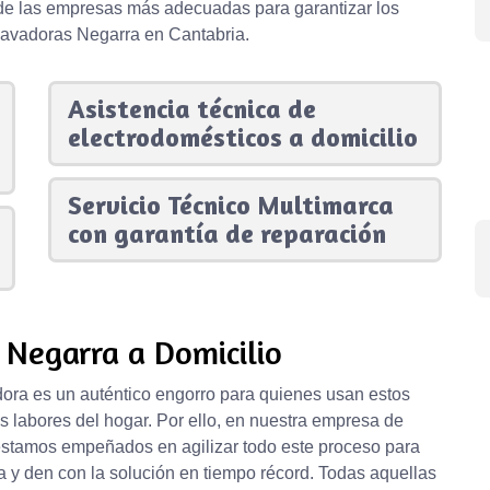
 de las empresas más adecuadas para garantizar los
lavadoras Negarra en Cantabria.
Asistencia técnica de
electrodomésticos a domicilio
Servicio Técnico Multimarca
con garantía de reparación
 Negarra a Domicilio
ora es un auténtico engorro para quienes usan estos
as labores del hogar. Por ello, en nuestra empresa de
estamos empeñados en agilizar todo este proceso para
 y den con la solución en tiempo récord. Todas aquellas