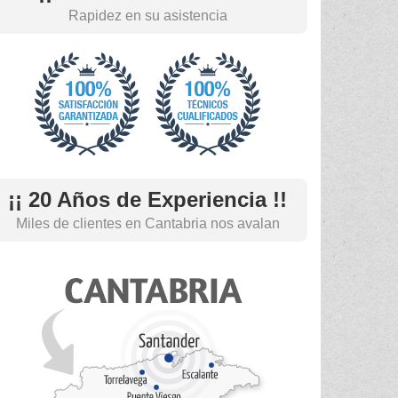
Rapidez en su asistencia
¡¡ 20 Años de Experiencia !!
Miles de clientes en Cantabria nos avalan