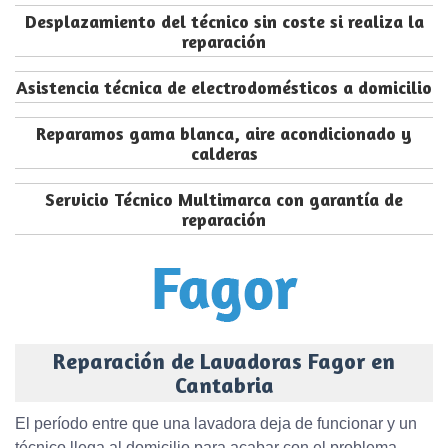
Desplazamiento del técnico sin coste si realiza la
reparación
Asistencia técnica de electrodomésticos a domicilio
Reparamos gama blanca, aire acondicionado y
calderas
Servicio Técnico Multimarca con garantía de
reparación
Reparación de Lavadoras Fagor en
Cantabria
El período entre que una lavadora deja de funcionar y un
técnico llega al domicilio para acabar con el problema