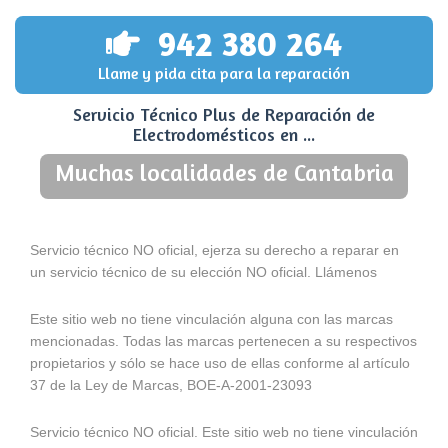
942 380 264
Llame y pida cita para la reparación
Servicio Técnico Plus de Reparación de
Electrodomésticos en ...
Muchas localidades de Cantabria
Servicio técnico NO oficial, ejerza su derecho a reparar en
un servicio técnico de su elección NO oficial. Llámenos
Este sitio web no tiene vinculación alguna con las marcas
mencionadas. Todas las marcas pertenecen a su respectivos
propietarios y sólo se hace uso de ellas conforme al artículo
37 de la Ley de Marcas, BOE-A-2001-23093
Servicio técnico NO oficial. Este sitio web no tiene vinculación