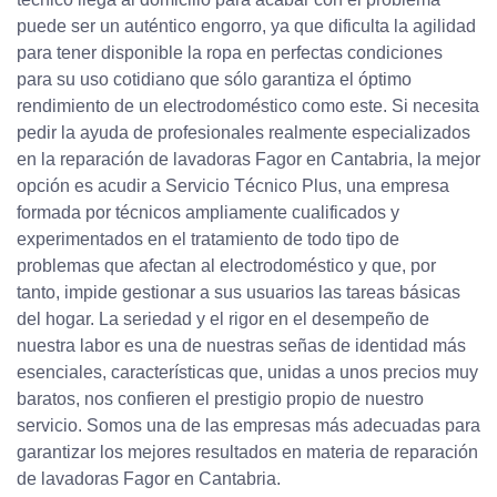
puede ser un auténtico engorro, ya que dificulta la agilidad
para tener disponible la ropa en perfectas condiciones
para su uso cotidiano que sólo garantiza el óptimo
rendimiento de un electrodoméstico como este. Si necesita
pedir la ayuda de profesionales realmente especializados
en la reparación de lavadoras Fagor en Cantabria, la mejor
opción es acudir a Servicio Técnico Plus, una empresa
formada por técnicos ampliamente cualificados y
experimentados en el tratamiento de todo tipo de
problemas que afectan al electrodoméstico y que, por
tanto, impide gestionar a sus usuarios las tareas básicas
del hogar. La seriedad y el rigor en el desempeño de
nuestra labor es una de nuestras señas de identidad más
esenciales, características que, unidas a unos precios muy
baratos, nos confieren el prestigio propio de nuestro
servicio. Somos una de las empresas más adecuadas para
garantizar los mejores resultados en materia de reparación
de lavadoras Fagor en Cantabria.