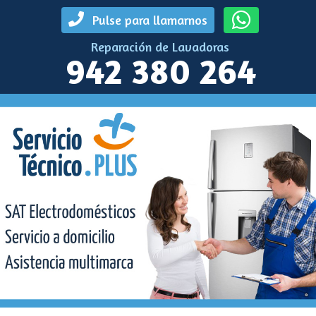
Pulse para llamarnos
Reparación de Lavadoras
942 380 264