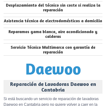
Desplazamiento del técnico sin coste si realiza la
reparación
Asistencia técnica de electrodomésticos a domicilio
Reparamos gama blanca, aire acondicionado y
calderas
Servicio Técnico Multimarca con garantía de
reparación
Reparación de Lavadoras Daewoo en
Cantabria
Si está buscando un servicio de reparación de lavadoras
Daewoo en Cantabria pero no quiere volver a caer en la