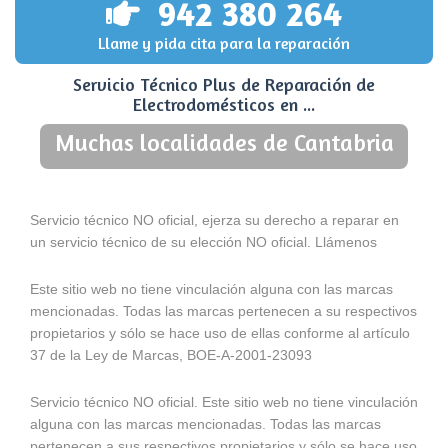
942 380 264
Llame y pida cita para la reparación
Servicio Técnico Plus de Reparación de
Electrodomésticos en ...
Muchas localidades de Cantabria
Servicio técnico NO oficial, ejerza su derecho a reparar en
un servicio técnico de su elección NO oficial. Llámenos
Este sitio web no tiene vinculación alguna con las marcas
mencionadas. Todas las marcas pertenecen a su respectivos
propietarios y sólo se hace uso de ellas conforme al artículo
37 de la Ley de Marcas, BOE-A-2001-23093
Servicio técnico NO oficial. Este sitio web no tiene vinculación
alguna con las marcas mencionadas. Todas las marcas
pertenecen a sus respectivos propietarios y sólo se hace uso