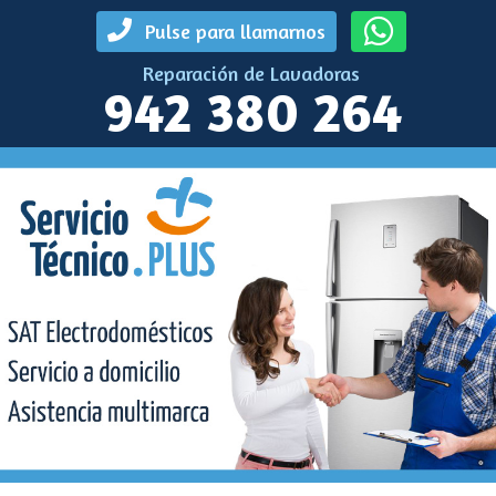
Pulse para llamarnos
Reparación de Lavadoras
942 380 264