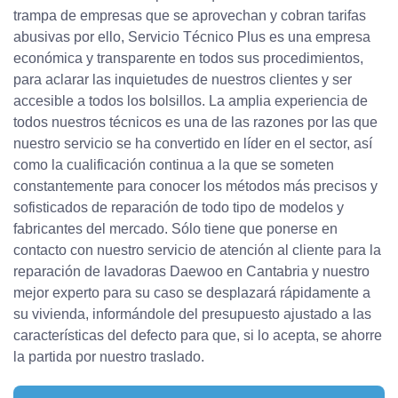
trampa de empresas que se aprovechan y cobran tarifas
abusivas por ello, Servicio Técnico Plus es una empresa
económica y transparente en todos sus procedimientos,
para aclarar las inquietudes de nuestros clientes y ser
accesible a todos los bolsillos. La amplia experiencia de
todos nuestros técnicos es una de las razones por las que
nuestro servicio se ha convertido en líder en el sector, así
como la cualificación continua a la que se someten
constantemente para conocer los métodos más precisos y
sofisticados de reparación de todo tipo de modelos y
fabricantes del mercado. Sólo tiene que ponerse en
contacto con nuestro servicio de atención al cliente para la
reparación de lavadoras Daewoo en Cantabria y nuestro
mejor experto para su caso se desplazará rápidamente a
su vivienda, informándole del presupuesto ajustado a las
características del defecto para que, si lo acepta, se ahorre
la partida por nuestro traslado.