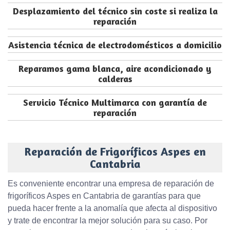
Desplazamiento del técnico sin coste si realiza la
reparación
Asistencia técnica de electrodomésticos a domicilio
Reparamos gama blanca, aire acondicionado y
calderas
Servicio Técnico Multimarca con garantía de
reparación
Reparación de Frigoríficos Aspes en
Cantabria
Es conveniente encontrar una empresa de reparación de
frigoríficos Aspes en Cantabria de garantías para que
pueda hacer frente a la anomalía que afecta al dispositivo
y trate de encontrar la mejor solución para su caso. Por