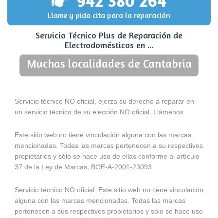
942 380 264
Llame y pida cita para la reparación
Servicio Técnico Plus de Reparación de
Electrodomésticos en ...
Muchas localidades de Cantabria
Servicio técnico NO oficial, ejerza su derecho a reparar en
un servicio técnico de su elección NO oficial. Llámenos
Este sitio web no tiene vinculación alguna con las marcas
mencionadas. Todas las marcas pertenecen a su respectivos
propietarios y sólo se hace uso de ellas conforme al artículo
37 de la Ley de Marcas, BOE-A-2001-23093
Servicio técnico NO oficial. Este sitio web no tiene vinculación
alguna con las marcas mencionadas. Todas las marcas
pertenecen a sus respectivos propietarios y sólo se hace uso