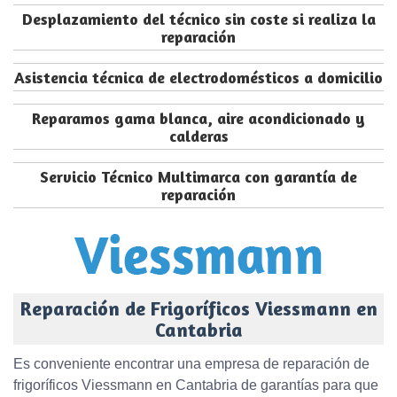
Desplazamiento del técnico sin coste si realiza la
reparación
Asistencia técnica de electrodomésticos a domicilio
Reparamos gama blanca, aire acondicionado y
calderas
Servicio Técnico Multimarca con garantía de
reparación
Reparación de Frigoríficos Viessmann en
Cantabria
Es conveniente encontrar una empresa de reparación de
frigoríficos Viessmann en Cantabria de garantías para que