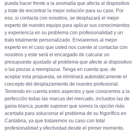
pueda hacer frente a la anomalía que afecta al dispositivo
y trate de encontrar la mejor solución para su caso. Por
eso, si contacta con nosotros, se desplazará el mejor
experto de nuestro equipo para aplicar sus conocimientos
y experiencia en su problema con profesionalidad y un
trato totalmente personalizado. Enviaremos al mejor
experto en el caso que usted nos cuente al contactar con
nosotros y este será el encargado de calcular un
presupuesto ajustado al problema que afecte al dispositivo
o las piezas a reemplazar. Tenga en cuenta que, de
aceptar esta propuesta, se eliminará automáticamente el
concepto del desplazamiento de nuestro profesional.
Teniendo en cuenta estos aspectos y que conocemos a la
perfección todas las marcas del mercado, incluidos las de
gama blanca, puede suponer que somos la opción más
acertada para solucionar el problema de su frigorífico en
Cantabria, ya que trataremos su caso con total
profesionalidad y efectividad desde el primer momento.