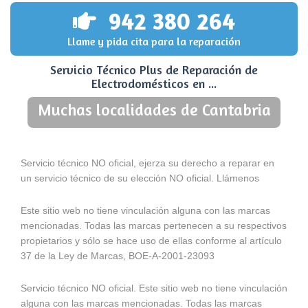
942 380 264
Llame y pida cita para la reparación
Servicio Técnico Plus de Reparación de
Electrodomésticos en ...
Muchas localidades de Cantabria
Servicio técnico NO oficial, ejerza su derecho a reparar en
un servicio técnico de su elección NO oficial. Llámenos
Este sitio web no tiene vinculación alguna con las marcas
mencionadas. Todas las marcas pertenecen a su respectivos
propietarios y sólo se hace uso de ellas conforme al artículo
37 de la Ley de Marcas, BOE-A-2001-23093
Servicio técnico NO oficial. Este sitio web no tiene vinculación
alguna con las marcas mencionadas. Todas las marcas