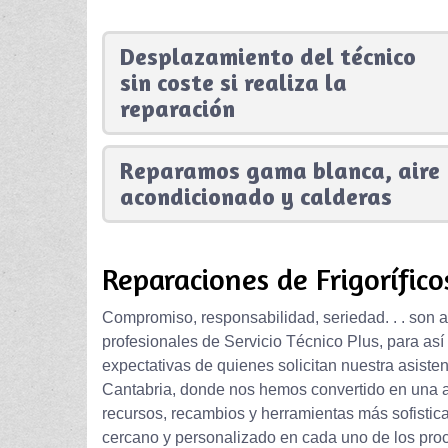
Desplazamiento del técnico
sin coste si realiza la
reparación
Reparamos gama blanca, aire
acondicionado y calderas
Reparaciones de Frigorífico
Compromiso, responsabilidad, seriedad. . . son a
profesionales de Servicio Técnico Plus, para así
expectativas de quienes solicitan nuestra asistenc
Cantabria, donde nos hemos convertido en una au
recursos, recambios y herramientas más sofistic
cercano y personalizado en cada uno de los pr