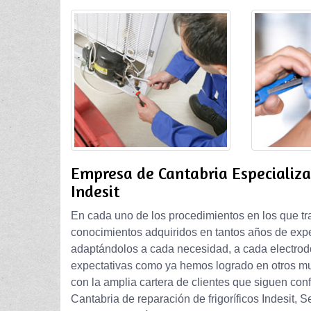
Empresa de Cantabria Especializa
Indesit
En cada uno de los procedimientos en los que tr
conocimientos adquiridos en tantos años de exper
adaptándolos a cada necesidad, a cada electrod
expectativas como ya hemos logrado en otros muc
con la amplia cartera de clientes que siguen con
Cantabria de reparación de frigoríficos Indesit, 