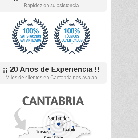
Rapidez en su asistencia
¡¡ 20 Años de Experiencia !!
Miles de clientes en Cantabria nos avalan