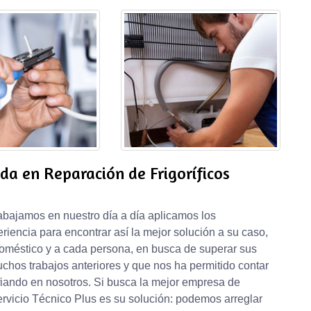
da en Reparación de Frigoríficos
abajamos en nuestro día a día aplicamos los
iencia para encontrar así la mejor solución a su caso,
oméstico y a cada persona, en busca de superar sus
hos trabajos anteriores y que nos ha permitido contar
fiando en nosotros. Si busca la mejor empresa de
Servicio Técnico Plus es su solución: podemos arreglar