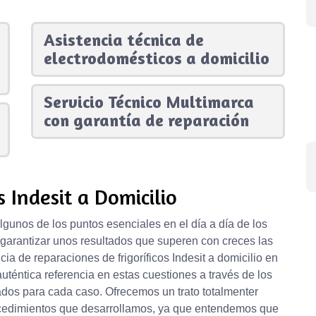
Asistencia técnica de
electrodomésticos a domicilio
Servicio Técnico Multimarca
con garantía de reparación
s Indesit a Domicilio
lgunos de los puntos esenciales en el día a día de los
 garantizar unos resultados que superen con creces las
ia de reparaciones de frigoríficos Indesit a domicilio en
téntica referencia en estas cuestiones a través de los
ados para cada caso. Ofrecemos un trato totalmenter
ocedimientos que desarrollamos, ya que entendemos que