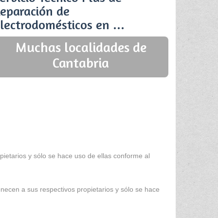
eparación de
lectrodomésticos en ...
Muchas localidades de
Cantabria
ietarios y sólo se hace uso de ellas conforme al
enecen a sus respectivos propietarios y sólo se hace