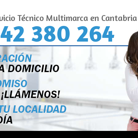
vicio Técnico Multimarca en Cantabria
42 380 264