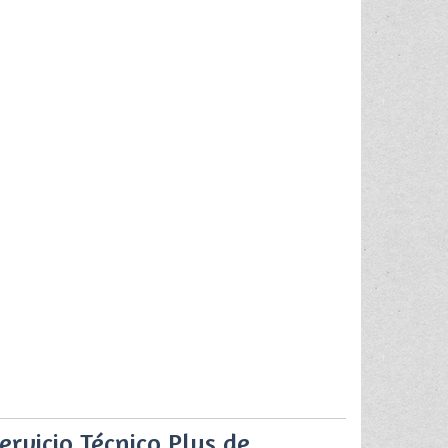
ervicio Técnico Plus de