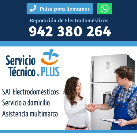
Pulse para llamarnos
Reparación de Electrodomésticos
942 380 264