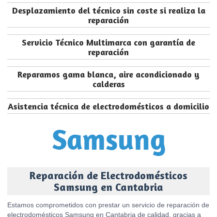
Desplazamiento del técnico sin coste si realiza la
reparación
Servicio Técnico Multimarca con garantía de
reparación
Reparamos gama blanca, aire acondicionado y
calderas
Asistencia técnica de electrodomésticos a domicilio
Reparación de Electrodomésticos
Samsung en Cantabria
Estamos comprometidos con prestar un servicio de reparación de
electrodomésticos Samsung en Cantabria de calidad, gracias a