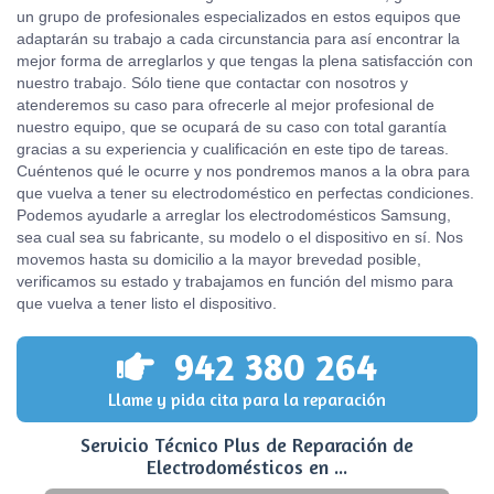
un grupo de profesionales especializados en estos equipos que
adaptarán su trabajo a cada circunstancia para así encontrar la
mejor forma de arreglarlos y que tengas la plena satisfacción con
nuestro trabajo. Sólo tiene que contactar con nosotros y
atenderemos su caso para ofrecerle al mejor profesional de
nuestro equipo, que se ocupará de su caso con total garantía
gracias a su experiencia y cualificación en este tipo de tareas.
Cuéntenos qué le ocurre y nos pondremos manos a la obra para
que vuelva a tener su electrodoméstico en perfectas condiciones.
Podemos ayudarle a arreglar los electrodomésticos Samsung,
sea cual sea su fabricante, su modelo o el dispositivo en sí. Nos
movemos hasta su domicilio a la mayor brevedad posible,
verificamos su estado y trabajamos en función del mismo para
que vuelva a tener listo el dispositivo.
942 380 264
Llame y pida cita para la reparación
Servicio Técnico Plus de Reparación de
Electrodomésticos en ...