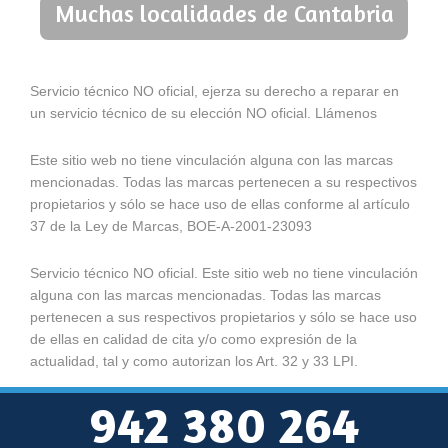
Muchas localidades de Cantabria
Servicio técnico NO oficial, ejerza su derecho a reparar en
un servicio técnico de su elección NO oficial. Llámenos
Este sitio web no tiene vinculación alguna con las marcas
mencionadas. Todas las marcas pertenecen a su respectivos
propietarios y sólo se hace uso de ellas conforme al artículo
37 de la Ley de Marcas, BOE-A-2001-23093
Servicio técnico NO oficial. Este sitio web no tiene vinculación
alguna con las marcas mencionadas. Todas las marcas
pertenecen a sus respectivos propietarios y sólo se hace uso
de ellas en calidad de cita y/o como expresión de la
actualidad, tal y como autorizan los Art. 32 y 33 LPI.
942 380 264