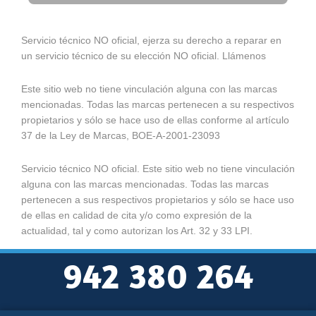
Servicio técnico NO oficial, ejerza su derecho a reparar en
un servicio técnico de su elección NO oficial. Llámenos
Este sitio web no tiene vinculación alguna con las marcas
mencionadas. Todas las marcas pertenecen a su respectivos
propietarios y sólo se hace uso de ellas conforme al artículo
37 de la Ley de Marcas, BOE-A-2001-23093
Servicio técnico NO oficial. Este sitio web no tiene vinculación
alguna con las marcas mencionadas. Todas las marcas
pertenecen a sus respectivos propietarios y sólo se hace uso
de ellas en calidad de cita y/o como expresión de la
actualidad, tal y como autorizan los Art. 32 y 33 LPI.
942 380 264