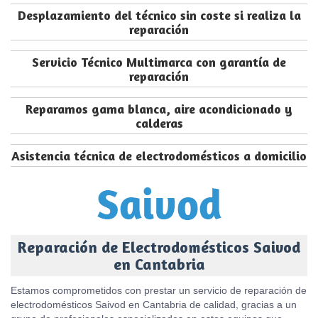
Desplazamiento del técnico sin coste si realiza la
reparación
Servicio Técnico Multimarca con garantía de
reparación
Reparamos gama blanca, aire acondicionado y
calderas
Asistencia técnica de electrodomésticos a domicilio
Reparación de Electrodomésticos Saivod
en Cantabria
Estamos comprometidos con prestar un servicio de reparación de
electrodomésticos Saivod en Cantabria de calidad, gracias a un