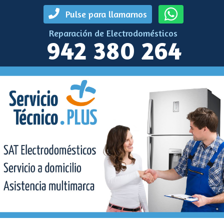
Pulse para llamarnos
Reparación de Electrodomésticos
942 380 264