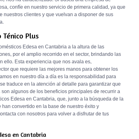
sa, confíe en nuestro servicio de primera calidad, ya que
 nuestros clientes y que vuelvan a disponer de sus
a.
o Ténico Plus
omésticos Edesa en Cantabria a la altura de las
ones, por el amplio recorrido en el sector, brindando las
 ello. Esta experiencia que nos avala es,
ector que requiere las mejores manos para obtener los
damos en nuestro día a día es la responsabilidad para
se traduce en la atención al detalle para garantizar que
 son algunos de los beneficios principales de recurrir a
icos Edesa en Cantabria, que, junto a la búsqueda de la
e han convertido en la base de nuestro éxito y
ntacta con nosotros para volver a disfrutar de tus
desa en Cantabria