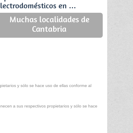
lectrodomésticos en ...
Muchas localidades de
Cantabria
ietarios y sólo se hace uso de ellas conforme al
enecen a sus respectivos propietarios y sólo se hace