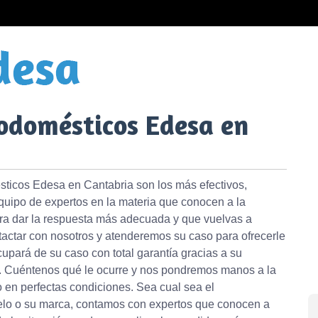
rodomésticos Edesa en
sticos Edesa en Cantabria son los más efectivos,
quipo de expertos en la materia que conocen a la
ra dar la respuesta más adecuada y que vuelvas a
ntactar con nosotros y atenderemos su caso para ofrecerle
cupará de su caso con total garantía gracias a su
as. Cuéntenos qué le ocurre y nos pondremos manos a la
 en perfectas condiciones. Sea cual sea el
elo o su marca, contamos con expertos que conocen a