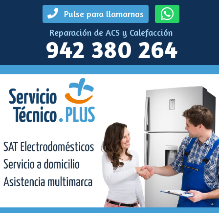
Pulse para llamarnos
Reparación de ACS y Calefacción
942 380 264