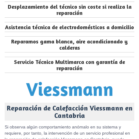
Desplazamiento del técnico sin coste si realiza la
reparación
Asistencia técnica de electrodomésticos a domicilio
Reparamos gama blanca, aire acondicionado y
calderas
Servicio Técnico Multimarca con garantía de
reparación
Reparación de Calefacción Viessmann en
Cantabria
Si observa algún comportamiento anómalo en su sistema y
requiere, por tanto, la intervención de un servicio profesional en