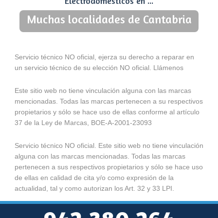
Electrodomésticos en ...
Muchas localidades de Cantabria
Servicio técnico NO oficial, ejerza su derecho a reparar en
un servicio técnico de su elección NO oficial. Llámenos
Este sitio web no tiene vinculación alguna con las marcas
mencionadas. Todas las marcas pertenecen a su respectivos
propietarios y sólo se hace uso de ellas conforme al artículo
37 de la Ley de Marcas, BOE-A-2001-23093
Servicio técnico NO oficial. Este sitio web no tiene vinculación
alguna con las marcas mencionadas. Todas las marcas
pertenecen a sus respectivos propietarios y sólo se hace uso
de ellas en calidad de cita y/o como expresión de la
actualidad, tal y como autorizan los Art. 32 y 33 LPI.